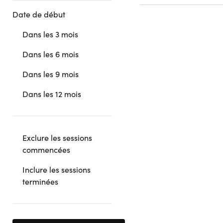
Date de début
Dans les 3 mois
Dans les 6 mois
Dans les 9 mois
Dans les 12 mois
Exclure les sessions
commencées
Inclure les sessions
terminées