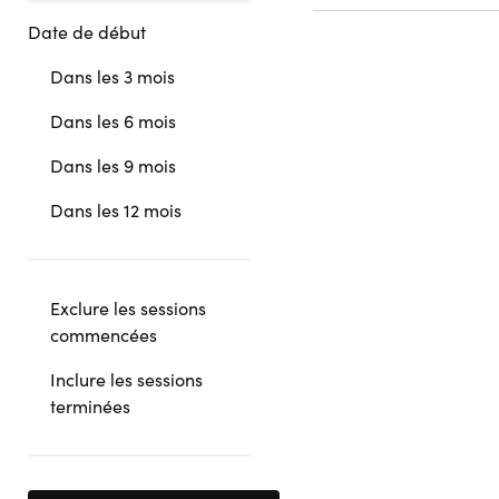
Date de début
Dans les 3 mois
Dans les 6 mois
Dans les 9 mois
Dans les 12 mois
Exclure les sessions
commencées
Inclure les sessions
terminées