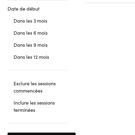
Date de début
Dans les 3 mois
Dans les 6 mois
Dans les 9 mois
Dans les 12 mois
Exclure les sessions
commencées
Inclure les sessions
terminées