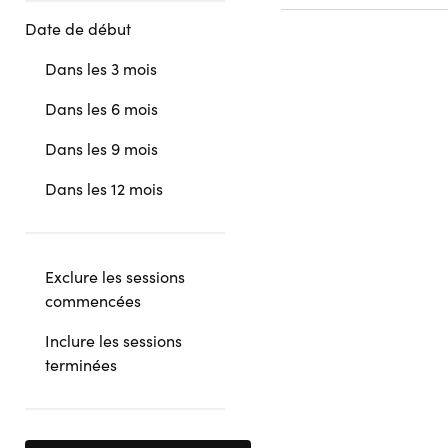
Date de début
Dans les 3 mois
Dans les 6 mois
Dans les 9 mois
Dans les 12 mois
Exclure les sessions
commencées
Inclure les sessions
terminées