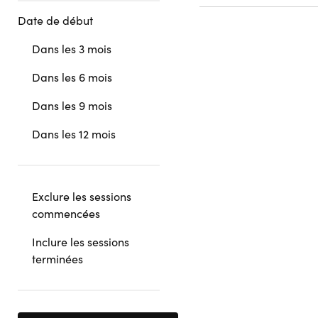
Date de début
Dans les 3 mois
Dans les 6 mois
Dans les 9 mois
Dans les 12 mois
Exclure les sessions
commencées
Inclure les sessions
terminées