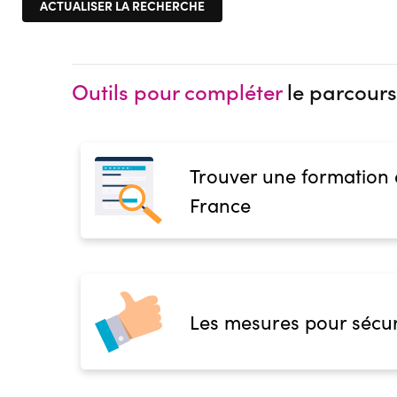
Outils pour compléter
le parcours
Trouver une formation
France
Les mesures pour sécur