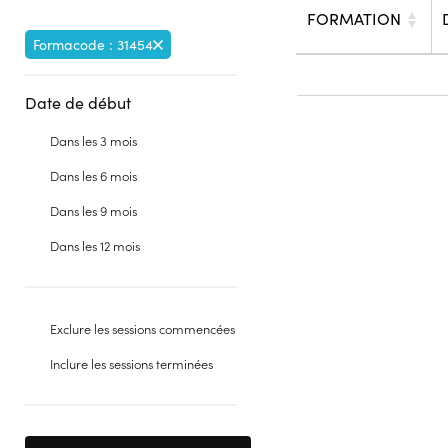
FORMATION
Formacode : 31454
Date de début
Dans les 3 mois
Dans les 6 mois
Dans les 9 mois
Dans les 12 mois
Exclure les sessions commencées
Inclure les sessions terminées