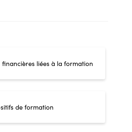
 financières liées à la formation
sitifs de formation