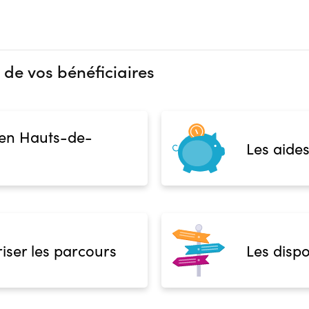
 de vos bénéficiaires
 en Hauts-de-
Les aides
iser les parcours
Les dispo