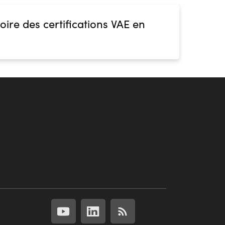
oire des certifications VAE en