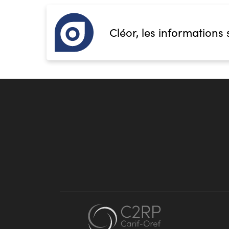
Cléor, les informations 