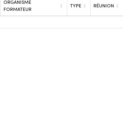
ORGANISME
TYPE
RÉUNION
FORMATEUR