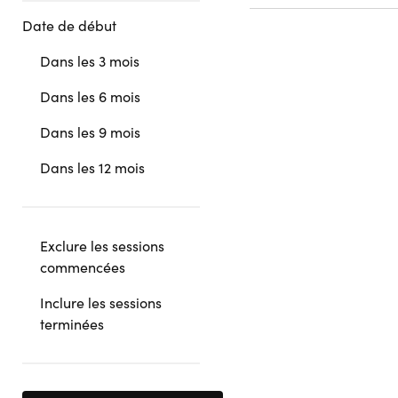
Date de début
Dans les 3 mois
Dans les 6 mois
Dans les 9 mois
Dans les 12 mois
Exclure les sessions
commencées
Inclure les sessions
terminées