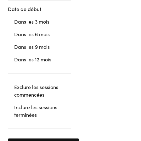
Date de début
Dans les 3 mois
Dans les 6 mois
Dans les 9 mois
Dans les 12 mois
Exclure les sessions
commencées
Inclure les sessions
terminées