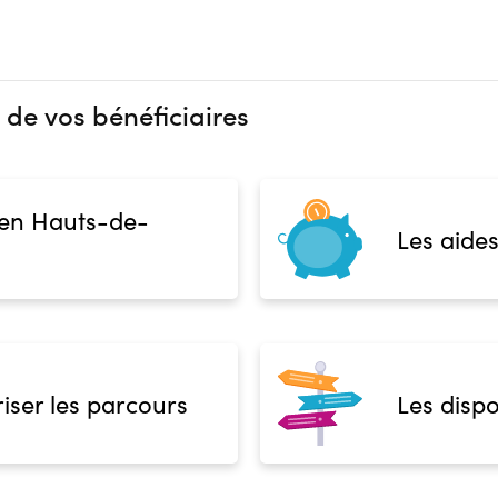
 de vos bénéficiaires
 en Hauts-de-
Les aides
iser les parcours
Les dispo