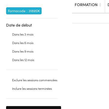
FORMATION
Formacode : 31895
Date de début
Dans les 3 mois
Dans les 6 mois
Dans les 9 mois
Dans les 12 mois
Exclure les sessions commencées
Inclure les sessions terminées