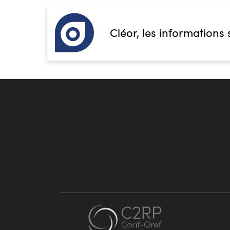
Cléor, les informations 