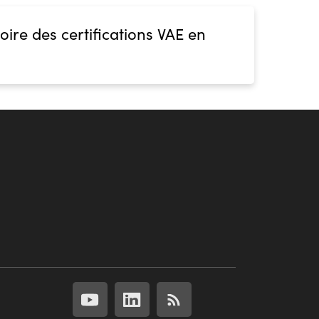
oire des certifications VAE en