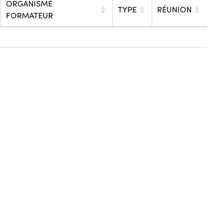
ORGANISME
TYPE
RÉUNION
FORMATEUR