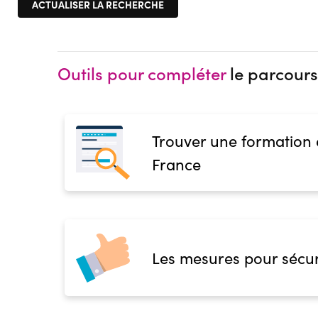
Outils pour compléter
le parcours
Trouver une formation
France
Les mesures pour sécur