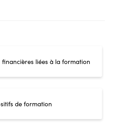
 financières liées à la formation
sitifs de formation