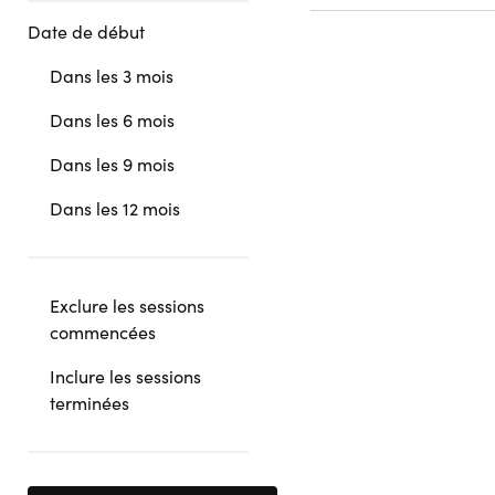
Date de début
Dans les 3 mois
Dans les 6 mois
Dans les 9 mois
Dans les 12 mois
Exclure les sessions
commencées
Inclure les sessions
terminées