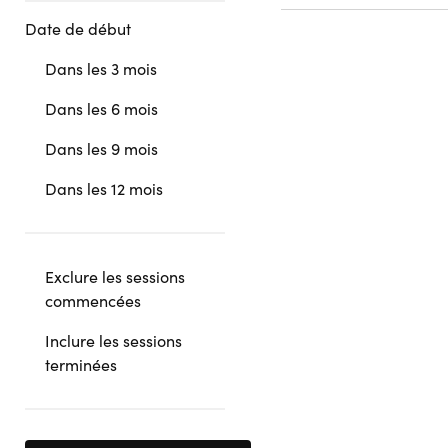
Date de début
Dans les 3 mois
Dans les 6 mois
Dans les 9 mois
Dans les 12 mois
Exclure les sessions
commencées
Inclure les sessions
terminées