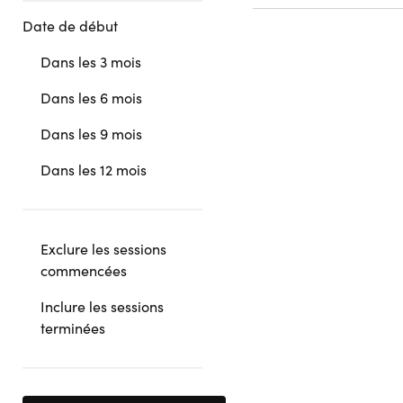
Date de début
Dans les 3 mois
Dans les 6 mois
Dans les 9 mois
Dans les 12 mois
Exclure les sessions
commencées
Inclure les sessions
terminées