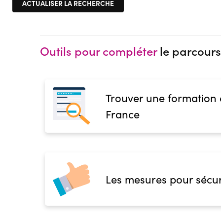
Outils pour compléter
le parcours
Trouver une formation
France
Les mesures pour sécur