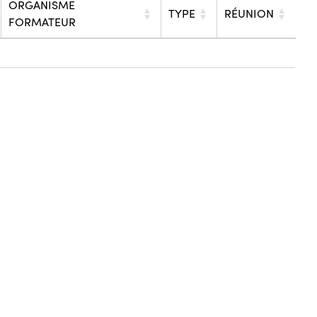
ORGANISME
TYPE
RÉUNION
FORMATEUR