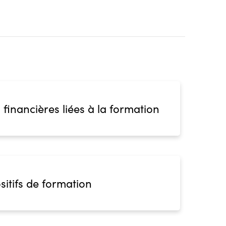
 financières liées à la formation
sitifs de formation