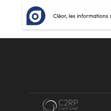
Cléor, les informations 