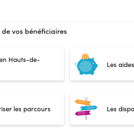
 de vos bénéficiaires
 en Hauts-de-
Les aides
iser les parcours
Les dispo