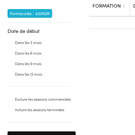
FORMATION
Formacode : 43092
Date de début
Dans les 3 mois
Dans les 6 mois
Dans les 9 mois
Dans les 12 mois
Exclure les sessions commencées
Inclure les sessions terminées