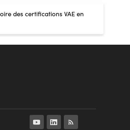
oire des certifications VAE en