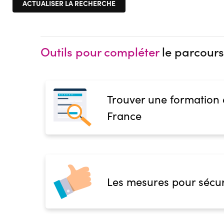
Outils pour compléter
le parcours
Trouver une formation
France
Les mesures pour sécur