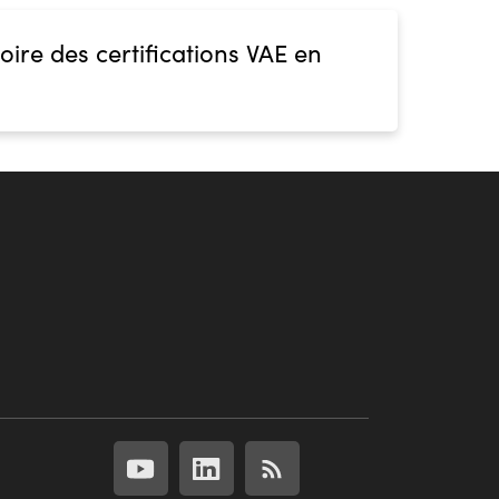
oire des certifications VAE en