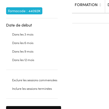
FORMATION
Formacode : 44092
Date de début
Dans les 3 mois
Dans les 6 mois
Dans les 9 mois
Dans les 12 mois
Exclure les sessions commencées
Inclure les sessions terminées