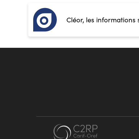
Cléor, les informations 