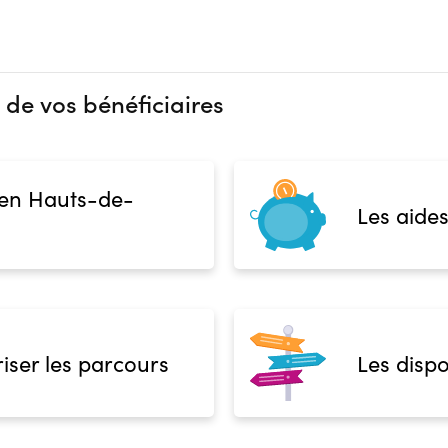
 de vos bénéficiaires
 en Hauts-de-
Les aides
iser les parcours
Les dispo