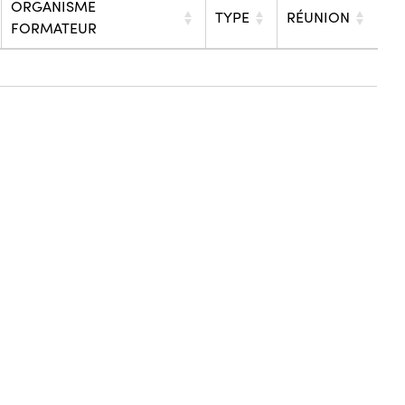
ORGANISME
TYPE
RÉUNION
FORMATEUR