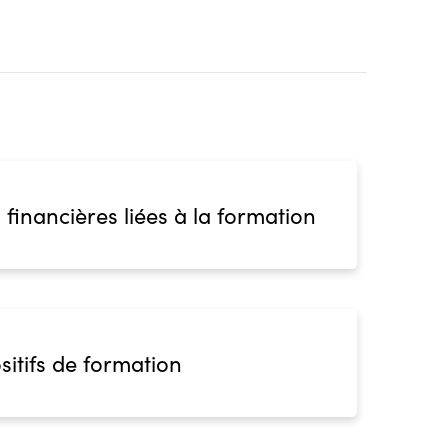
 financières liées à la formation
sitifs de formation