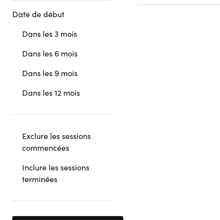
Date de début
Dans les 3 mois
Dans les 6 mois
Dans les 9 mois
Dans les 12 mois
Exclure les sessions
commencées
Inclure les sessions
terminées