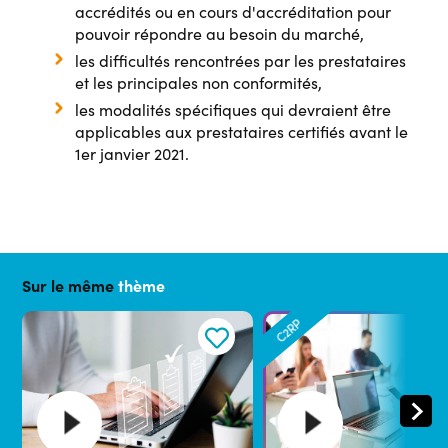
accrédités ou en cours d'accréditation pour
pouvoir répondre au besoin du marché,
les difficultés rencontrées par les prestataires
et les principales non conformités,
les modalités spécifiques qui devraient être
applicables aux prestataires certifiés avant le
1er janvier 2021.
Sur le même
thème
C2RP