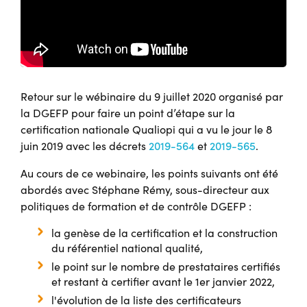
Retour sur le wébinaire du 9 juillet 2020 organisé par
la DGEFP pour faire un point d’étape sur la
certification nationale Qualiopi qui a vu le jour le 8
juin 2019 avec les décrets
2019-564
et
2019-565
.
Au cours de ce webinaire, les points suivants ont été
abordés avec Stéphane Rémy, sous-directeur aux
politiques de formation et de contrôle DGEFP :
la genèse de la certification et la construction
du référentiel national qualité,
le point sur le nombre de prestataires certifiés
et restant à certifier avant le 1er janvier 2022,
l'évolution de la liste des certificateurs