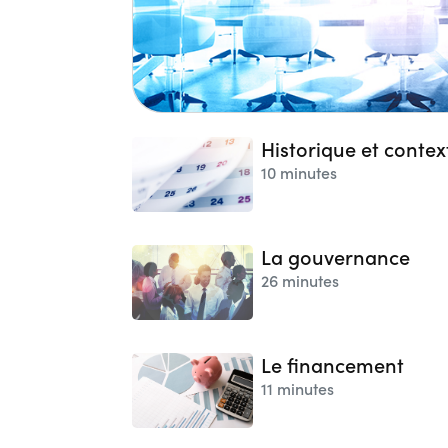
Historique et contex
10 minutes
La gouvernance
26 minutes
Le financement
11 minutes