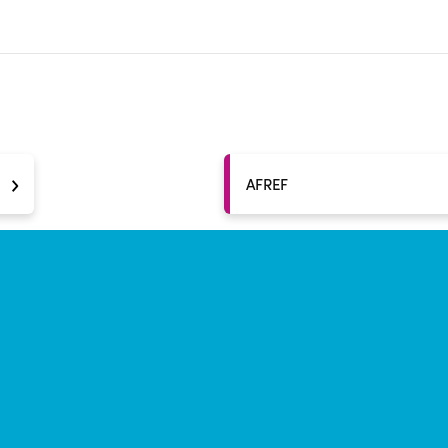
AFREF