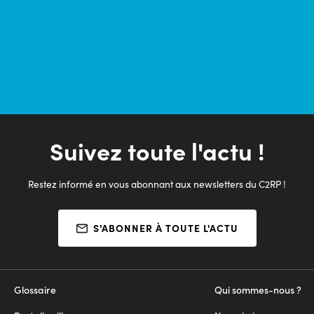
Suivez toute l'actu !
Restez informé en vous abonnant aux newsletters du C2RP !
S'ABONNER À TOUTE L'ACTU
Glossaire
Qui sommes-nous ?