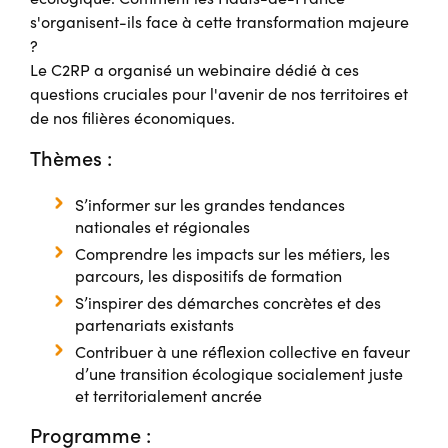
s'organisent-ils face à cette transformation majeure
?
Le C2RP a organisé un webinaire dédié à ces
questions cruciales pour l'avenir de nos territoires et
de nos filières économiques.
Thèmes :
S’informer sur les grandes tendances
nationales et régionales
Comprendre les impacts sur les métiers, les
parcours, les dispositifs de formation
S’inspirer des démarches concrètes et des
partenariats existants
Contribuer à une réflexion collective en faveur
d’une transition écologique socialement juste
et territorialement ancrée
Programme :