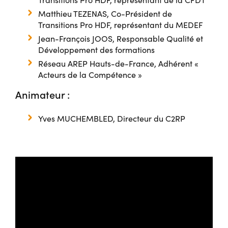
Matthieu TEZENAS, Co-Président de
Transitions Pro HDF, représentant du MEDEF
Jean-François JOOS, Responsable Qualité et
Développement des formations
Réseau AREP Hauts-de-France, Adhérent «
Acteurs de la Compétence »
Animateur :
Yves MUCHEMBLED, Directeur du C2RP