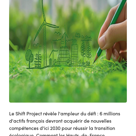
Le Shift Project révèle l'ampleur du défi : 6 millions
d'actifs français devront acquérir de nouvelles
compétences d'ici 2030 pour réussir la transition
écologique. Comment les Hauts-de-France