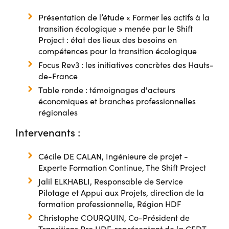
Présentation de l’étude « Former les actifs à la
transition écologique » menée par le Shift
Project : état des lieux des besoins en
compétences pour la transition écologique
Focus Rev3 : les initiatives concrètes des Hauts-
de-France
Table ronde : témoignages d'acteurs
économiques et branches professionnelles
régionales
Intervenants :
Cécile DE CALAN, Ingénieure de projet -
Experte Formation Continue, The Shift Project
Jalil ELKHABLI, Responsable de Service
Pilotage et Appui aux Projets, direction de la
formation professionnelle, Région HDF
Christophe COURQUIN, Co-Président de
Transitions Pro HDF, représentant de la CFDT