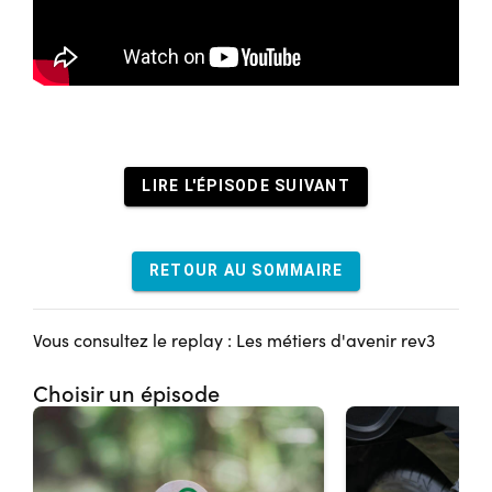
LIRE L'ÉPISODE SUIVANT
RETOUR AU SOMMAIRE
Vous consultez le replay : Les métiers d'avenir rev3
Choisir un épisode