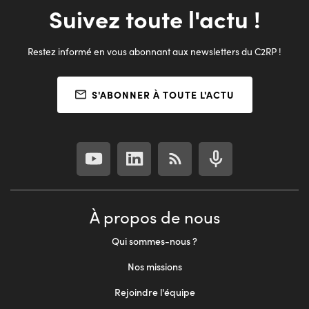
Suivez toute l'actu !
Restez informé en vous abonnant aux newsletters du C2RP !
S'ABONNER À TOUTE L'ACTU
À propos de nous
Qui sommes-nous ?
Nos missions
Rejoindre l'équipe