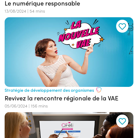
Le numérique responsable
13/08/2024
|
54 mins
Stratégie de développement des organismes
Revivez la rencontre régionale de la VAE
05/06/2024
|
156 mins