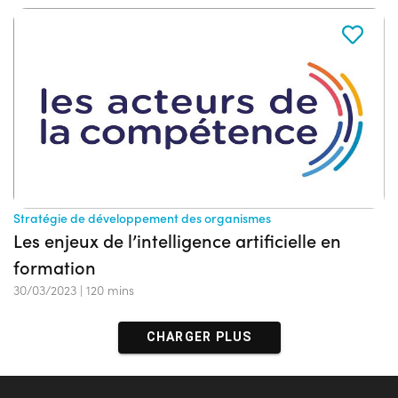
Stratégie de développement des organismes
Les enjeux de l’intelligence artificielle en
formation
30/03/2023
|
120 mins
CHARGER PLUS