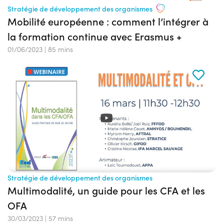
Stratégie de développement des organismes
Mobilité européenne : comment l’intégrer à
la formation continue avec Erasmus +
01/06/2023
|
85 mins
Stratégie de développement des organismes
Multimodalité, un guide pour les CFA et les
OFA
30/03/2023
|
57 mins