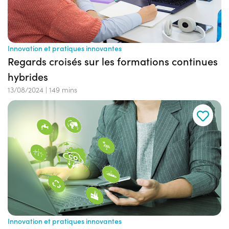
Innovation et pratiques innovantes
Regards croisés sur les formations continues
hybrides
13/08/2024
|
149 mins
Innovation et pratiques innovantes