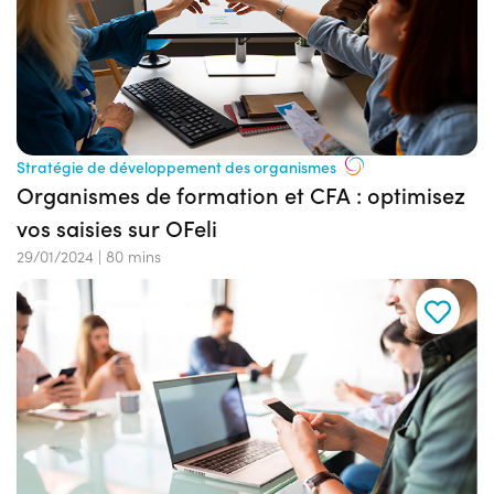
Stratégie de développement des organismes
Organismes de formation et CFA : optimisez
vos saisies sur OFeli
29/01/2024
|
80 mins