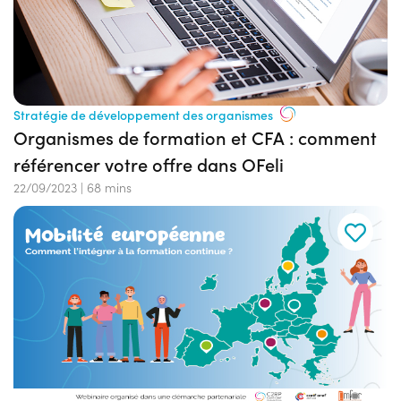
Stratégie de développement des organismes
Organismes de formation et CFA : comment
référencer votre offre dans OFeli
22/09/2023
|
68 mins