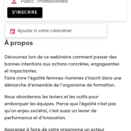
Public : Professionnels
S'INSCRIRE
Ajouter à votre calendrier
À propos
Découvrez lors de ce webinaire comment passer des
bonnes intentions aux actions concrètes, engageantes
et impactantes.
Faire vivre l'égalité femmes-hommes s'inscrit dans une
démarche d'ensemble de l'organisme de formation.
Nous aborderons les leviers et les outils pour
embarquer les équipes. Parce que l’égalité n’est pas
qu’un enjeu sociétal, c’est aussi un levier de
performance et d’innovation.
Apprenez à faire de votre organisme un acteur