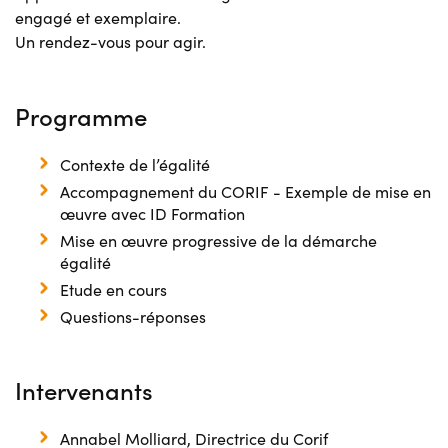
engagé et exemplaire.
Un rendez-vous pour agir.
Programme
Contexte de l’égalité
Accompagnement du CORIF - Exemple de mise en
œuvre avec ID Formation
Mise en œuvre progressive de la démarche
égalité
Etude en cours
Questions-réponses
Intervenants
Annabel Molliard, Directrice du Corif