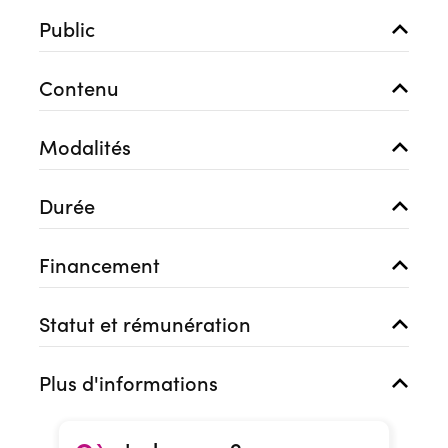
Public
Contenu
Modalités
Durée
Financement
Statut et rémunération
Plus d'informations