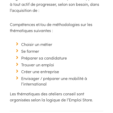
à tout actif de progresser, selon son besoin, dans
l’acquisition de :
Compétences et/ou de méthodologies sur les
thématiques suivantes :
Choisir un métier
Se former
Préparer sa candidature
Trouver un emploi
Créer une entreprise
Envisager / préparer une mobilité à
l’international
Les thématiques des ateliers conseil sont
organisées selon la logique de l’Emploi Store.