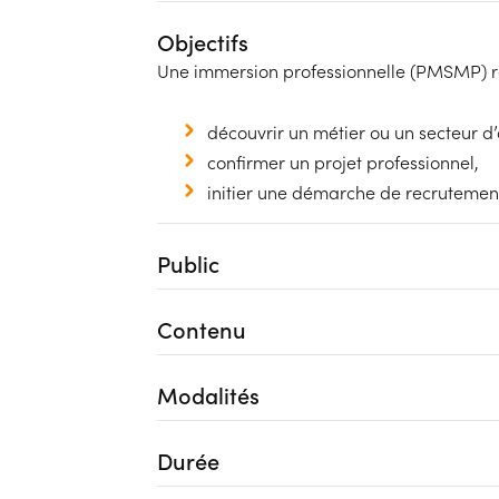
Objectifs
Une immersion professionnelle (PMSMP) rép
découvrir un métier ou un secteur d’a
confirmer un projet professionnel,
initier une démarche de recrutemen
Public
Contenu
Modalités
Durée