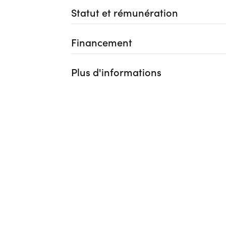
Statut et rémunération
Financement
Plus d'informations