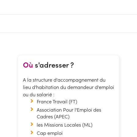
Où
s'adresser ?
A la structure d'accompagnement du
lieu d'habitation du demandeur d'emploi
ou du salarié :
France Travail (FT)
Association Pour l'Emploi des
Cadres (APEC)
les Missions Locales (ML)
Cap emploi