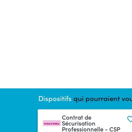
Dispositifs
qui pourraient vou
Contrat de
Sécurisation
nouveau
Professionnelle - CSP