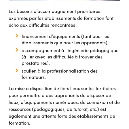
Les besoins d’accompagnement prioritaires
exprimés par les établissements de formation font
écho aux difficultés rencontrées :
financement d’équipements (tant pour les
établissements que pour les apprenants),
accompagnement à l’ingénierie pédagogique
(à lier avec les difficultés à trouver des
prestataires),
soutien à la professionnalisation des
formateurs.
La mise à disposition de tiers lieux sur les territoires
pour permettre à des apprenants de disposer de
lieux, d’équipements numériques, de connexion et de
ressources (pédagogiques, de tutorat, etc.) est
également une attente forte des établissements de
formation.