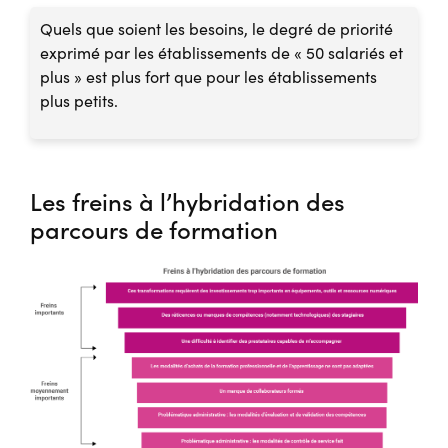
Quels que soient les besoins, le degré de priorité
exprimé par les établissements de « 50 salariés et
plus » est plus fort que pour les établissements
plus petits.
Les freins à l’hybridation des
parcours de formation