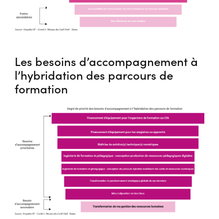
Les besoins d’accompagnement à
l’hybridation des parcours de
formation