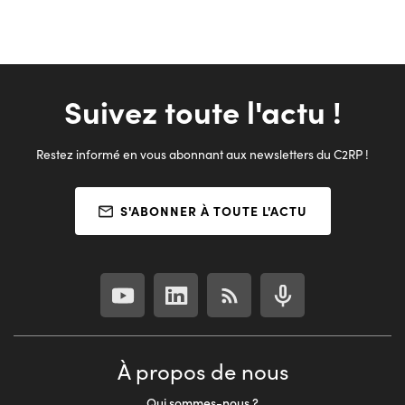
Suivez toute l'actu !
Restez informé en vous abonnant aux newsletters du C2RP !
S'ABONNER À TOUTE L'ACTU
À propos de nous
Qui sommes-nous ?