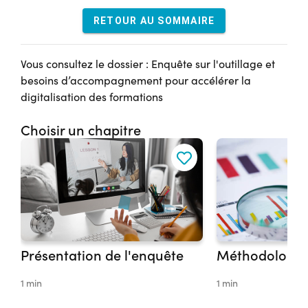
RETOUR AU SOMMAIRE
Vous consultez le dossier : Enquête sur l'outillage et
besoins d’accompagnement pour accélérer la
digitalisation des formations
Choisir un chapitre
Présentation de l'enquête
Méthodologie
1 min
1 min