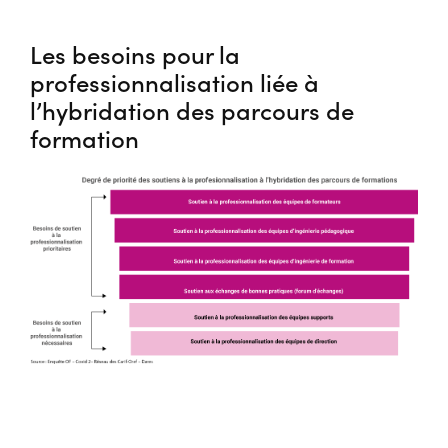
Les besoins pour la
professionnalisation liée à
l’hybridation des parcours de
formation