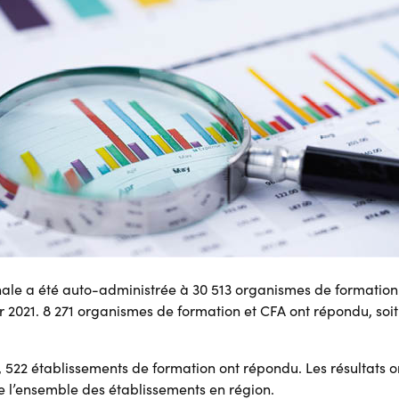
ale a été auto-administrée à 30 513 organismes de formation 
ier 2021. 8 271 organismes de formation et CFA ont répondu, soi
522 établissements de formation ont répondu. Les résultats o
de l’ensemble des établissements en région.