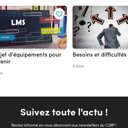
jet d'équipements pour
Besoins et difficultés
venir
4 mins
ns
Suivez toute l'actu !
Restez informé en vous abonnant aux newsletters du C2RP !