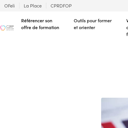
OFeli
La Place
CPRDFOP
Référencer son
Outils pour former
offre de formation
et orienter