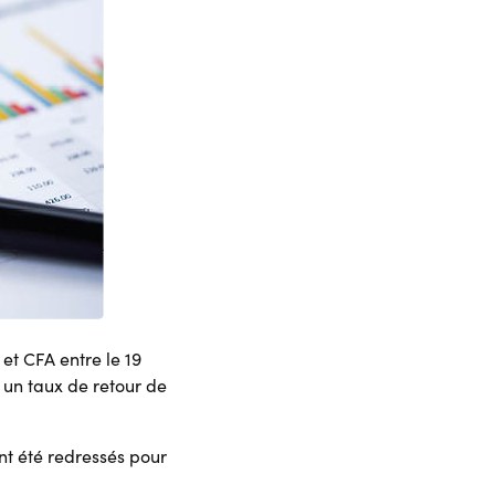
et CFA entre le 19
t un taux de retour de
nt été redressés pour