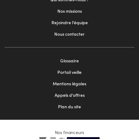
Nos missions
Rejoindre l'équipe
Nous contacter
Footer
Glossaire
menu
Portail veille
2
Mentions légales
Appels d'offres
Plan du site
Nos financeurs