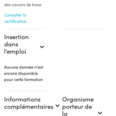
des savoirs de base
Consulter la
certification
Insertion
dans
l'emploi
Aucune donnée n'est
encore disponible
pour cette formation
Informations
Organisme
complémentaires
porteur de
la