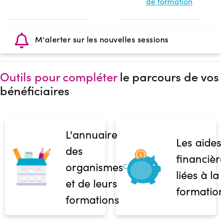
de formation
M'alerter sur les nouvelles sessions
Outils pour compléter
le parcours de vos
bénéficiaires
L'annuaire
Les aide
des
financièr
organismes
liées à la
et de leurs
formatio
formations