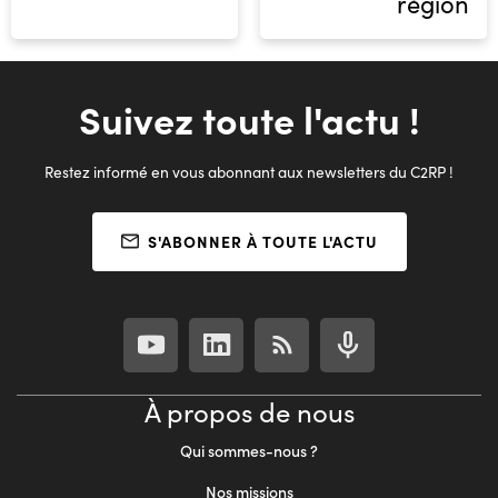
région
Suivez toute l'actu !
Restez informé en vous abonnant aux newsletters du C2RP !
S'ABONNER À TOUTE L'ACTU
À propos de nous
Qui sommes-nous ?
Nos missions