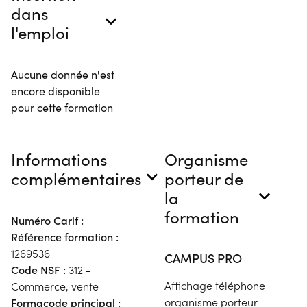
dans
l'emploi
Aucune donnée n'est
encore disponible
pour cette formation
Informations
Organisme
complémentaires
porteur de
la
formation
Numéro Carif :
Référence formation :
1269536
CAMPUS PRO
Code NSF :
312 -
Affichage téléphone
Commerce, vente
organisme porteur
Formacode principal :