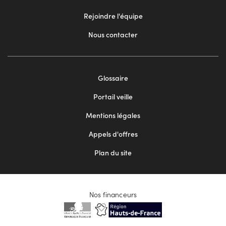
Rejoindre l'équipe
Nous contacter
Footer
Glossaire
menu
Portail veille
2
Mentions légales
Appels d'offres
Plan du site
Nos financeurs