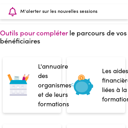
M'alerter sur les nouvelles sessions
Outils pour compléter
le parcours de vos
bénéficiaires
L'annuaire
Les aide
des
financièr
organismes
liées à la
et de leurs
formatio
formations