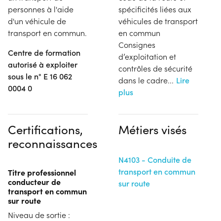
personnes à l'aide
spécificités liées aux
d'un véhicule de
véhicules de transport
transport en commun.
en commun
Consignes
Centre de formation
d’exploitation et
autorisé à exploiter
contrôles de sécurité
sous le n° E 16 062
dans le cadre
...
Lire
0004 0
plus
Certifications,
Métiers visés
reconnaissances
N4103 - Conduite de
transport en commun
Titre professionnel
conducteur de
sur route
transport en commun
sur route
Niveau de sortie :