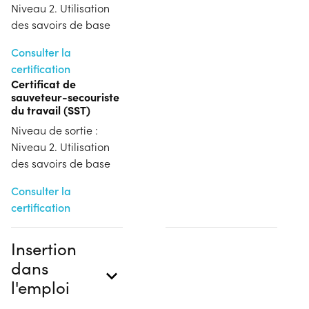
Niveau 2. Utilisation
des savoirs de base
Consulter la
certification
Certificat de
sauveteur-secouriste
du travail (SST)
Niveau de sortie :
Niveau 2. Utilisation
des savoirs de base
Consulter la
certification
Insertion
dans
l'emploi