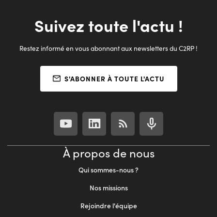
Suivez toute l'actu !
Restez informé en vous abonnant aux newsletters du C2RP !
S'ABONNER À TOUTE L'ACTU
À propos de nous
Qui sommes-nous ?
Nos missions
Rejoindre l'équipe