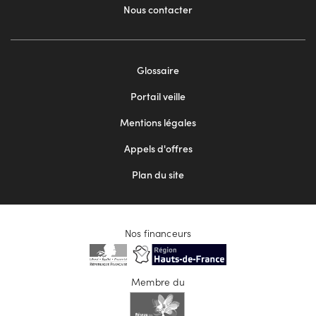
Nous contacter
Footer
Glossaire
menu
Portail veille
2
Mentions légales
Appels d'offres
Plan du site
Nos financeurs
Membre du