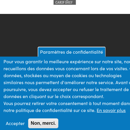
Paramètres de confidentialité
Pour vous garantir la meilleure expérience sur notre site, no
recueillons des données vous concernant lors de vos visites.
données, stockées au moyen de cookies ou technologies
similaires nous permettent d'améliorer notre service. Avant
poursuivre, vous devez accepter ou refuser le traitement de
données en cliquant sur le choix correspondant.
Vous pourrez retirer votre consentement à tout moment dan
notre politique de confidentialité sur ce site.
En savoir plus
Accepter
Non, merci.