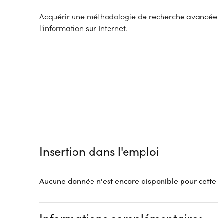
Acquérir une méthodologie de recherche avancée 
l'information sur Internet.
Insertion dans l'emploi
Aucune donnée n'est encore disponible pour cette
Informations complémentaires