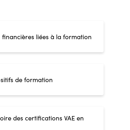
 financières liées à la formation
sitifs de formation
oire des certifications VAE en