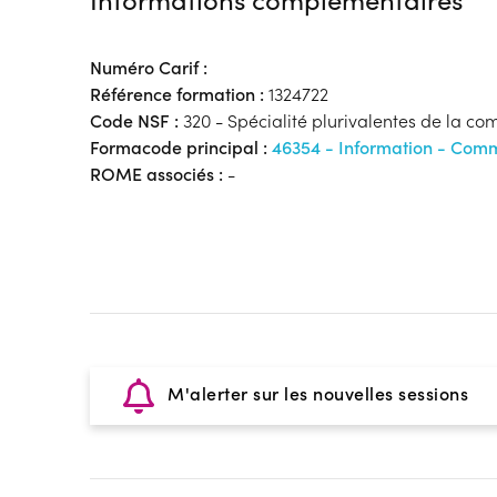
Numéro Carif :
Référence formation :
1324722
Code NSF :
320 - Spécialité plurivalentes de la c
Formacode principal :
46354 - Information - Com
ROME associés :
-
M'alerter sur les nouvelles sessions