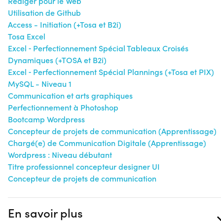
Rédiger pour le Web
Utilisation de Github
Access - Initiation (+Tosa et B2i)
Tosa Excel
Excel ‐ Perfectionnement Spécial Tableaux Croisés
Dynamiques (+TOSA et B2i)
Excel ‐ Perfectionnement Spécial Plannings (+Tosa et PIX)
MySQL - Niveau 1
Communication et arts graphiques
Perfectionnement à Photoshop
Bootcamp Wordpress
Concepteur de projets de communication (Apprentissage)
Chargé(e) de Communication Digitale (Apprentissage)
Wordpress : Niveau débutant
Titre professionnel concepteur designer UI
Concepteur de projets de communication
En savoir plus