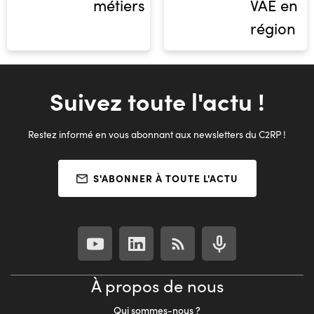
métiers
VAE en
région
Suivez toute l'actu !
Restez informé en vous abonnant aux newsletters du C2RP !
S'ABONNER À TOUTE L'ACTU
À propos de nous
Qui sommes-nous ?