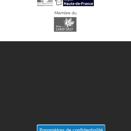
Membre du
Paramètres de confidentialité