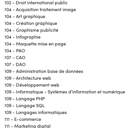
102 - Droit international public
104 - Acquisition traitement image
104 - Art graphique
104 - Création graphique
104 - Graphisme publicité
104 - Infographie
104 - Maquette mise en page
104 - PAO
107 - CAO
107 - DAO
109 - Administration base de données
109 - Architecture web
109 - Développement web
109 - Informatique - Systèmes d’information et numérique
109 - Langage PHP
109 - Langage SQL
109 - Langages informatiques
111 - E-commerce
111 - Marketing digital