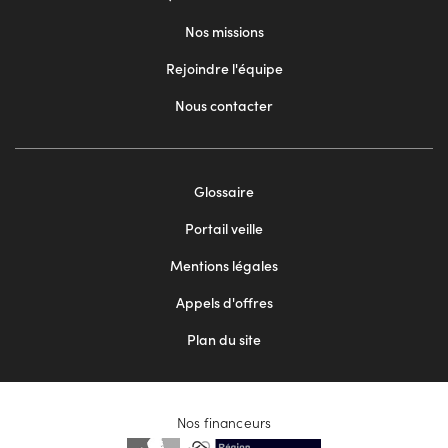
Nos missions
Rejoindre l'équipe
Nous contacter
Footer
Glossaire
menu
Portail veille
2
Mentions légales
Appels d'offres
Plan du site
Nos financeurs