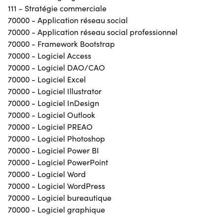
111 - Stratégie commerciale
70000 - Application réseau social
70000 - Application réseau social professionnel
70000 - Framework Bootstrap
70000 - Logiciel Access
70000 - Logiciel DAO/CAO
70000 - Logiciel Excel
70000 - Logiciel Illustrator
70000 - Logiciel InDesign
70000 - Logiciel Outlook
70000 - Logiciel PREAO
70000 - Logiciel Photoshop
70000 - Logiciel Power BI
70000 - Logiciel PowerPoint
70000 - Logiciel Word
70000 - Logiciel WordPress
70000 - Logiciel bureautique
70000 - Logiciel graphique