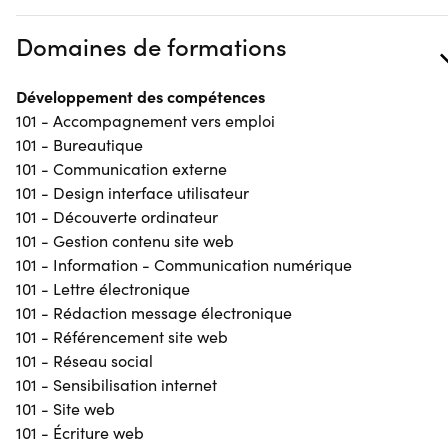
Domaines de formations
Développement des compétences
101 - Accompagnement vers emploi
101 - Bureautique
101 - Communication externe
101 - Design interface utilisateur
101 - Découverte ordinateur
101 - Gestion contenu site web
101 - Information - Communication numérique
101 - Lettre électronique
101 - Rédaction message électronique
101 - Référencement site web
101 - Réseau social
101 - Sensibilisation internet
101 - Site web
101 - Écriture web