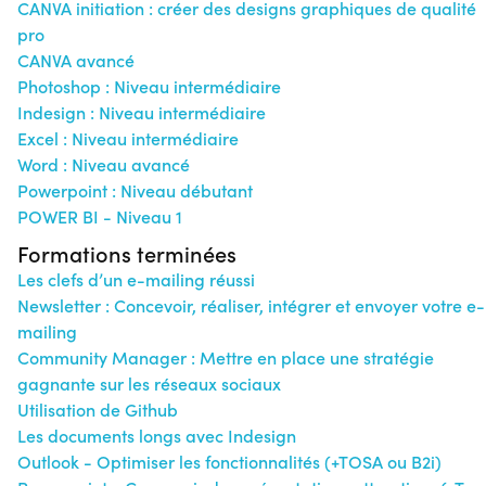
CANVA initiation : créer des designs graphiques de qualité
pro
CANVA avancé
Photoshop : Niveau intermédiaire
Indesign : Niveau intermédiaire
Excel : Niveau intermédiaire
Word : Niveau avancé
Powerpoint : Niveau débutant
POWER BI - Niveau 1
Formations terminées
Les clefs d’un e-mailing réussi
Newsletter : Concevoir, réaliser, intégrer et envoyer votre e-
mailing
Community Manager : Mettre en place une stratégie
gagnante sur les réseaux sociaux
Utilisation de Github
Les documents longs avec Indesign
Outlook - Optimiser les fonctionnalités (+TOSA ou B2i)