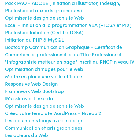
Pack PAO - ADOBE (initiation à Illustrator, Indesign,
Photoshop et aux arts graphiques)
Optimiser le design de son site Web
Excel - Initiation à la programmation VBA (+TOSA et PIX)
Photoshop Initiation (Certifié TOSA)
Initiation au PHP & MySQL
Bootcamp Communication Graphique - Certificat de
Compétences professionnelles du Titre Professionnel
"Infographiste metteur en page" inscrit au RNCP niveau IV
Optimisation d'images pour le web
Mettre en place une veille efficace
Responsive Web Design
Framework Web Bootstrap
Réussir avec LinkedIn
Optimiser le design de son site Web
Créez votre template WordPress - Niveau 2
Les documents longs avec Indesign
Communication et arts graphiques
Les acteurs du Web