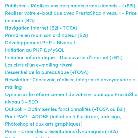
Publisher - Réalisez vos documents professionnels - (+B2i)
Réaliser votre e-boutique avec PrestaShop niveau 1 - Prise
en main (B2i)
Navigation Internet (B2i + TOSA)
Prendre en main son ordinateur (B2i)
Développement PHP - Niveau 1
Initiation au PHP & MySQL
Initiation informatique - Découverte d’internet (+B2i)
Les clefs d’un e-mailing réussi
L'essentiel de la bureautique (+TOSA)
Newsletter : Concevoir, réaliser, intégrer et envoyer votre e-
mailing
Optimisez le référencement de votre e-boutique PrestaSh
niveau 3 - SEO
Outlook - Optimiser les fonctionnalités (+TOSA ou B2i)
Pack PAO - ADOBE (initiation à Illustrator, Indesign,
Photoshop et aux arts graphiques)
Prezi - Créer des présentations dynamiques (+B2i)