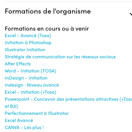
Formations de l'organisme
Formations en cours ou à venir
Excel - Avancé (Tosa)
Initiation à Photoshop
Illustrator Initiation
Stratégie de communication sur les réseaux sociaux
After Effects
Word - Initiation (TOSA)
InDesign - Initiation
Indesign : Niveau avancé
Excel - Initiation (+Tosa)
Powerpoint - Concevoir des présentations attractives (+Tos
et B2i)
Perfectionnement à Illustrator
Excel Avancé
CANVA - Les plus !