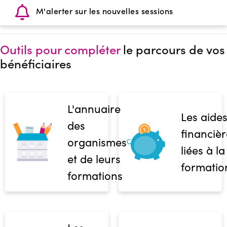
M'alerter sur les nouvelles sessions
Outils pour compléter
le parcours de vos
bénéficiaires
L'annuaire
Les aide
des
financièr
organismes
liées à la
et de leurs
formatio
formations