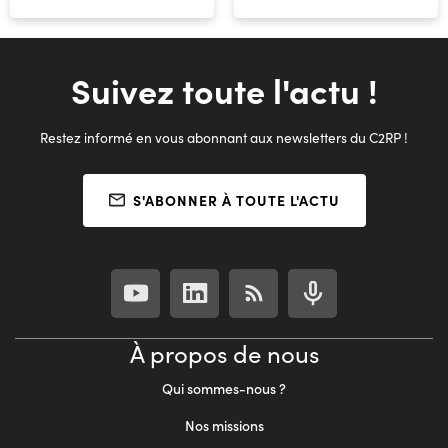
Suivez toute l'actu !
Restez informé en vous abonnant aux newsletters du C2RP !
S'ABONNER À TOUTE L'ACTU
À propos de nous
Qui sommes-nous ?
Nos missions