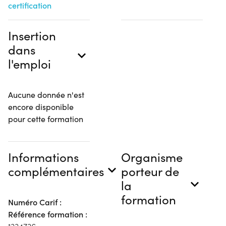
certification
Insertion
dans
l'emploi
Aucune donnée n'est
encore disponible
pour cette formation
Informations
Organisme
complémentaires
porteur de
la
formation
Numéro Carif :
Référence formation :