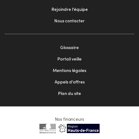
Rejoindre l'équipe
Nous contacter
Footer
Glossaire
menu
Portail veille
2
Mentions légales
Appels d'offres
Plan du site
Nos financeurs