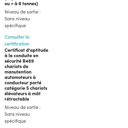
ou = à 6 tonnes)
Niveau de sortie :
Sans niveau
spécifique
Consulter la
certification
Certificat d'aptitude
à la conduite en
sécurité R489
chariots de
manutention
automoteurs à
conducteur porté
catégorie 5 chariots
élévateurs à mât
rétractable
Niveau de sortie :
Sans niveau
spécifique