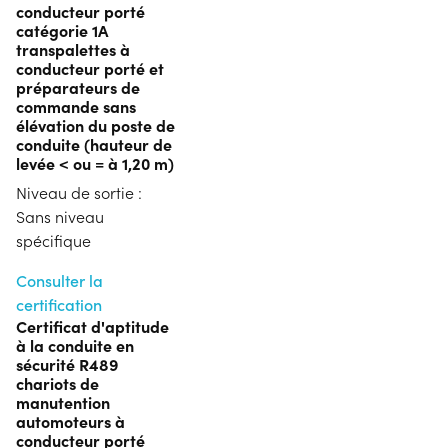
conducteur porté
catégorie 1A
transpalettes à
conducteur porté et
préparateurs de
commande sans
élévation du poste de
conduite (hauteur de
levée < ou = à 1,20 m)
Niveau de sortie :
Sans niveau
spécifique
Consulter la
certification
Certificat d'aptitude
à la conduite en
sécurité R489
chariots de
manutention
automoteurs à
conducteur porté