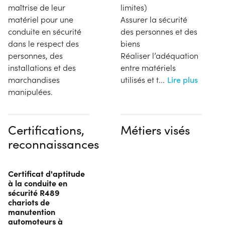
maîtrise de leur
limites)
matériel pour une
Assurer la sécurité
conduite en sécurité
des personnes et des
dans le respect des
biens
personnes, des
Réaliser l’adéquation
installations et des
entre matériels
marchandises
utilisés et t
...
Lire plus
manipulées.
Certifications,
Métiers visés
reconnaissances
Certificat d'aptitude
à la conduite en
sécurité R489
chariots de
manutention
automoteurs à