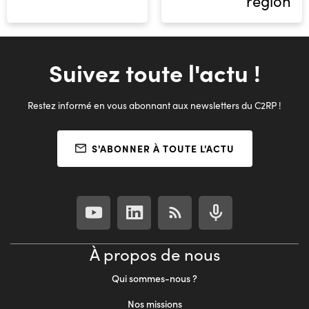
région
Suivez toute l'actu !
Restez informé en vous abonnant aux newsletters du C2RP !
S'ABONNER À TOUTE L'ACTU
À propos de nous
Qui sommes-nous ?
Nos missions