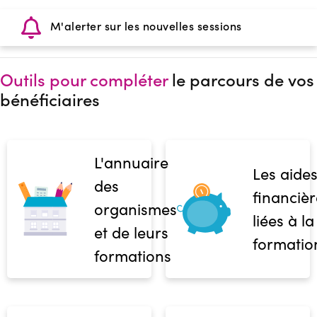
M'alerter sur les nouvelles sessions
Outils pour compléter
le parcours de vos
bénéficiaires
L'annuaire
Les aide
des
financièr
organismes
liées à la
et de leurs
formatio
formations