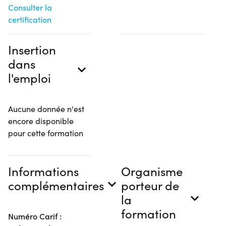
Consulter la
certification
Insertion
dans
l'emploi
Aucune donnée n'est
encore disponible
pour cette formation
Informations
Organisme
complémentaires
porteur de
la
formation
Numéro Carif :