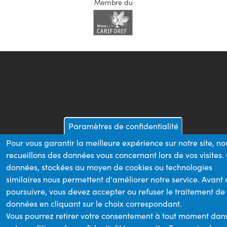
Membre du
Paramètres de confidentialité
Pour vous garantir la meilleure expérience sur notre site, no
recueillons des données vous concernant lors de vos visites.
données, stockées au moyen de cookies ou technologies
similaires nous permettent d'améliorer notre service. Avant
poursuivre, vous devez accepter ou refuser le traitement de
données en cliquant sur le choix correspondant.
Vous pourrez retirer votre consentement à tout moment dan