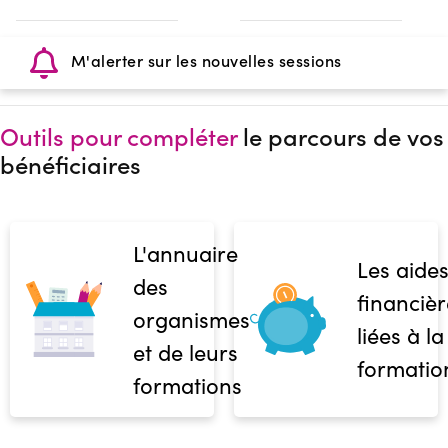
M'alerter sur les nouvelles sessions
Outils pour compléter
le parcours de vos
bénéficiaires
L'annuaire
Les aide
des
financièr
organismes
liées à la
et de leurs
formatio
formations