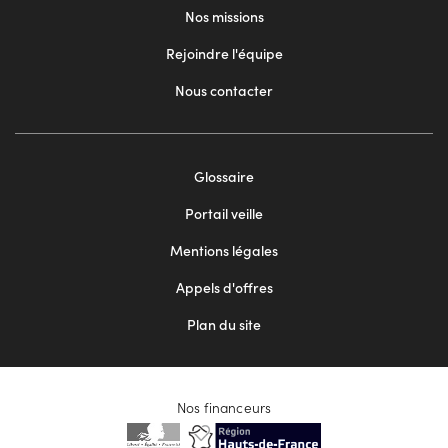
Nos missions
Rejoindre l'équipe
Nous contacter
Footer
Glossaire
menu
Portail veille
2
Mentions légales
Appels d'offres
Plan du site
Nos financeurs