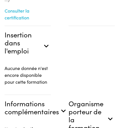
Consulter la
certification
Insertion
dans
l'emploi
Aucune donnée n'est
encore disponible
pour cette formation
Informations
Organisme
complémentaires
porteur de
la
formation