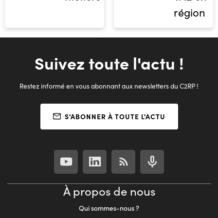
région
Suivez toute l'actu !
Restez informé en vous abonnant aux newsletters du C2RP !
S'ABONNER À TOUTE L'ACTU
À propos de nous
Qui sommes-nous ?