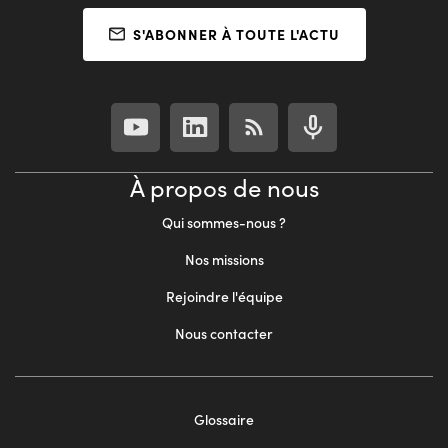
S'ABONNER À TOUTE L'ACTU
À propos de nous
Qui sommes-nous ?
Nos missions
Rejoindre l'équipe
Nous contacter
Footer
Glossaire
menu