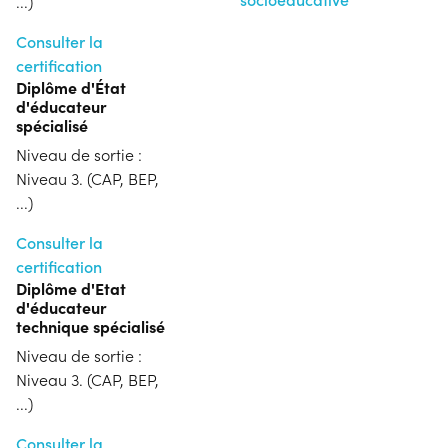
...)
Consulter la
certification
Diplôme d'État
d'éducateur
spécialisé
Niveau de sortie :
Niveau 3. (CAP, BEP,
...)
Consulter la
certification
Diplôme d'Etat
d'éducateur
technique spécialisé
Niveau de sortie :
Niveau 3. (CAP, BEP,
...)
Consulter la