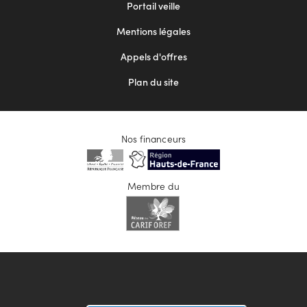
Portail veille
2
Mentions légales
Appels d'offres
Plan du site
Nos financeurs
Membre du