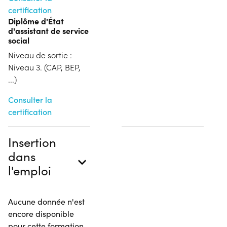
certification
Diplôme d'État
d'assistant de service
social
Niveau de sortie :
Niveau 3. (CAP, BEP,
...)
Consulter la
certification
Insertion
dans
l'emploi
Aucune donnée n'est
encore disponible
pour cette formation