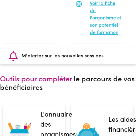
Voir la fiche
de
l'organisme et
son potentiel
de formation
M'alerter sur les nouvelles sessions
Outils pour compléter
le parcours de vos
bénéficiaires
L'annuaire
Les aide
des
financièr
organismes