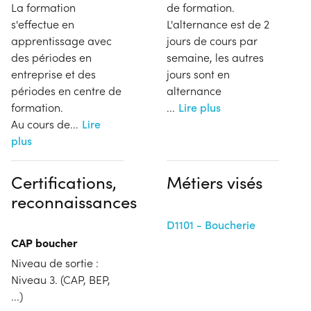
La formation
de formation.
s'effectue en
L'alternance est de 2
apprentissage avec
jours de cours par
des périodes en
semaine, les autres
entreprise et des
jours sont en
périodes en centre de
alternance
formation.
...
Lire plus
Au cours de
...
Lire
plus
Certifications,
Métiers visés
reconnaissances
D1101 - Boucherie
CAP boucher
Niveau de sortie :
Niveau 3. (CAP, BEP,
...)