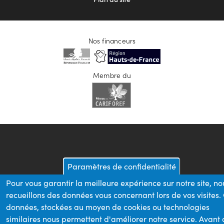
Nos financeurs
Membre du
Paramètres de confidentialité
Pour vous garantir la meilleure expérience sur notre site, no
recueillons des données vous concernant lors de vos visites.
données, stockées au moyen de cookies ou technologies
similaires nous permettent d'améliorer notre service. Avant