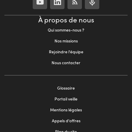
À propos de nous
Qui sommes-nous ?
Nos missions
Rejoindre l'équipe
Nous contacter
Footer
Glossaire
menu
Portail veille
2
Mentions légales
Appels d'offres
Plan du site