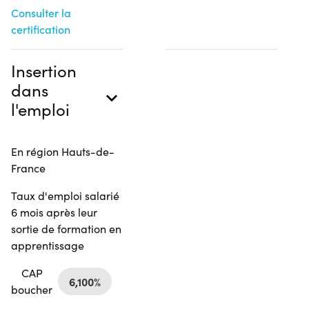
Consulter la
certification
Insertion
dans
l'emploi
En région Hauts-de-
France
Taux d'emploi salarié
6 mois après leur
sortie de formation en
apprentissage
CAP
6,100%
boucher