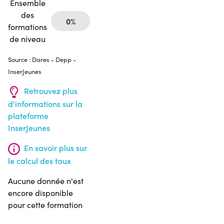
Ensemble
des
0%
formations
de niveau
Source : Dares - Depp -
InserJeunes
Retrouvez plus
d'informations sur la
plateforme
InserJeunes
En savoir plus sur
le calcul des taux
Aucune donnée n'est
encore disponible
pour cette formation