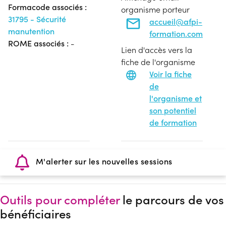
Formacode associés :
organisme porteur
31795 - Sécurité
accueil@afpi-
manutention
formation.com
ROME associés :
-
Lien d'accès vers la
fiche de l'organisme
Voir la fiche
de
l'organisme et
son potentiel
de formation
M'alerter sur les nouvelles sessions
Outils pour compléter
le parcours de vos
bénéficiaires