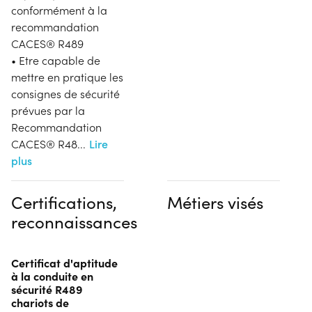
conformément à la
recommandation
CACES® R489
• Etre capable de
mettre en pratique les
consignes de sécurité
prévues par la
Recommandation
CACES® R48
...
Lire
plus
Certifications,
Métiers visés
reconnaissances
Certificat d'aptitude
à la conduite en
sécurité R489
chariots de