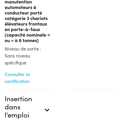
manutention
automoteurs à
conducteur porté
catégorie 3 chariots
élévateurs frontaux
en porte-à-faux
(capacité nominale <
ou = à 6 tonnes)
Niveau de sortie :
Sans niveau
spécifique
Consulter la
certification
Insertion
dans
l'emploi