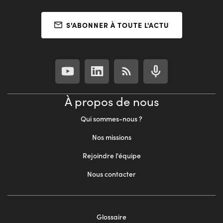
S'ABONNER À TOUTE L'ACTU
À propos de nous
Qui sommes-nous ?
Nos missions
Rejoindre l'équipe
Nous contacter
Footer
Glossaire