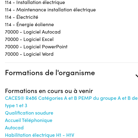
114 - Installation électrique
114 - Maintenance installation électrique
114 - Électricité
114 - Énergie éolienne
70000 - Logiciel Autocad
70000 - Logiciel Excel
70000 - Logiciel PowerPoint
70000 - Logiciel Word
Formations de l'organisme
Formations en cours ou à venir
CACES® R486 Catégories A et B PEMP du groupe A et B de
type 1 et 3
Qualification soudure
Accueil Téléphonique
Autocad
Habilitation électrique H1 - H1V