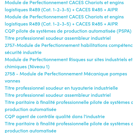
Module de Perfectionnement CACES Chariots et engins
logistiques R489 (Cat. 1-2-3-5) + CACES R485 + AIPR
Module de Perfectionnement CACES Chariots et engins
logistiques R489 (Cat. 1-2-3-5) + CACES R485 + AIPR
CQP pilote de systèmes de production automatisée (PSPA)
Titre professionnel soudeur assembleur industriel
2757-Module de Perfectionnement habilitations compétenc
sécurité industrie
Module de Perfectionnement Risques sur sites industriels et
chimiques (Niveau 1)
2758 - Module de Perfectionnement Mécanique pompes
vannes
Titre professionnel soudeur en tuyauterie industrielle
Titre professionnel soudeur assembleur industriel
Titre paritaire à finalité professionnelle pilote de systèmes 
production automatisée
CQP agent de contrôle qualité dans l'industrie
Titre paritaire à finalité professionnelle pilote de systèmes 
production automatisée