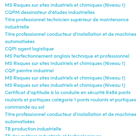
MS Risques sur sites industriels et chimiques (Niveau 1)
CQPM dessinateur d'études industrielles
Titre professionnel technicien supérieur de maintenance
industrielle
Titre professionnel conducteur d'installation et de machine
automatisées
CQPI agent logistique
MS Perfectionnement anglais technique et professionnel
MS Risques sur sites industriels et chimiques (Niveau 1)
CQP peintre industriel
MS Risques sur sites industriels et chimiques (Niveau 1)
MS Risques sur sites industriels et chimiques (Niveau 1)
Certificat d'aptitude à la conduite en sécurité R484 ponts
roulants et portiques catégorie 1 ponts roulants et portiques
commande au sol
Titre professionnel conducteur d'installation et de machine
automatisées
TB production industrielle
TB des métiers industriels et technologiques