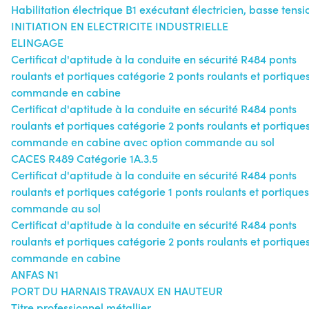
Habilitation électrique B1 exécutant électricien, basse tensi
INITIATION EN ELECTRICITE INDUSTRIELLE
ELINGAGE
Certificat d'aptitude à la conduite en sécurité R484 ponts
roulants et portiques catégorie 2 ponts roulants et portique
commande en cabine
Certificat d'aptitude à la conduite en sécurité R484 ponts
roulants et portiques catégorie 2 ponts roulants et portique
commande en cabine avec option commande au sol
CACES R489 Catégorie 1A.3.5
Certificat d'aptitude à la conduite en sécurité R484 ponts
roulants et portiques catégorie 1 ponts roulants et portiques
commande au sol
Certificat d'aptitude à la conduite en sécurité R484 ponts
roulants et portiques catégorie 2 ponts roulants et portique
commande en cabine
ANFAS N1
PORT DU HARNAIS TRAVAUX EN HAUTEUR
Titre professionnel métallier