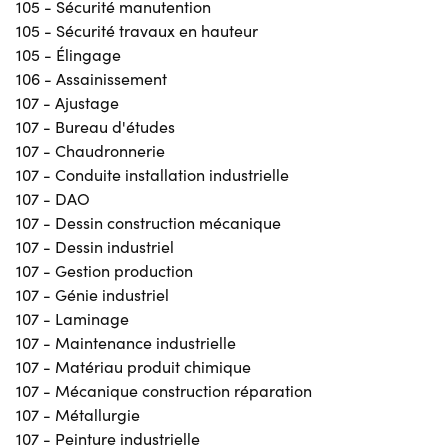
105 - Sécurité manutention
105 - Sécurité travaux en hauteur
105 - Élingage
106 - Assainissement
107 - Ajustage
107 - Bureau d'études
107 - Chaudronnerie
107 - Conduite installation industrielle
107 - DAO
107 - Dessin construction mécanique
107 - Dessin industriel
107 - Gestion production
107 - Génie industriel
107 - Laminage
107 - Maintenance industrielle
107 - Matériau produit chimique
107 - Mécanique construction réparation
107 - Métallurgie
107 - Peinture industrielle