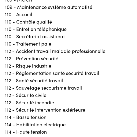
109 - Maintenance système automatisé
110 - Accueil
110 - Contrôle qualité
110 - Entretien téléphonique
110 - Secrétariat assistanat
110 - Traitement paie
112 - Accident travail maladie professionnelle
112 - Prévention sécurité
112 - Risque industriel
112 - Réglementation santé sécurité travail
112 - Santé sécurité travail
112 - Sauvetage secourisme travail
112 - Sécurité civile
112 - Sécurité incendie
112 - Sécurité intervention extérieure
114 - Basse tension
114 - Habilitation électrique
114 - Haute tension