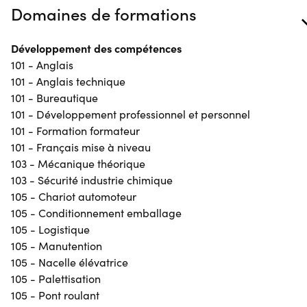
Domaines de formations
Développement des compétences
101 - Anglais
101 - Anglais technique
101 - Bureautique
101 - Développement professionnel et personnel
101 - Formation formateur
101 - Français mise à niveau
103 - Mécanique théorique
103 - Sécurité industrie chimique
105 - Chariot automoteur
105 - Conditionnement emballage
105 - Logistique
105 - Manutention
105 - Nacelle élévatrice
105 - Palettisation
105 - Pont roulant