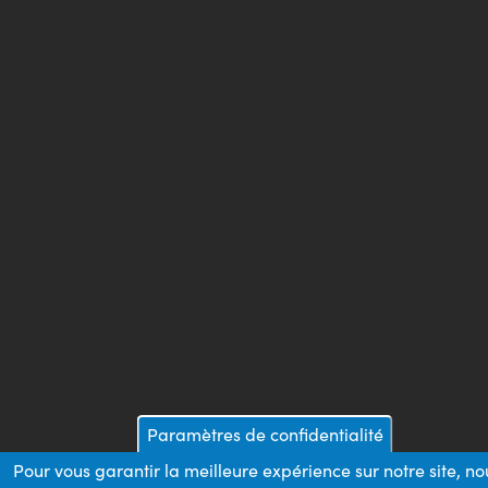
Paramètres de confidentialité
Pour vous garantir la meilleure expérience sur notre site, no