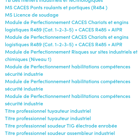
MS CACES Ponts roulants et portiques (R484 )
MS Licence de soudage
Module de Perfectionnement CACES Chariots et engins
logistiques R489 (Cat. 1-2-3-5) + CACES R485 + AIPR
Module de Perfectionnement CACES Chariots et engins
logistiques R489 (Cat. 1-2-3-5) + CACES R485 + AIPR
Module de Perfectionnement Risques sur sites industriels et
chimiques (Niveau 1)
Module de Perfectionnement habilitations compétences
sécurité industrie
Module de Perfectionnement habilitations compétences
sécurité industrie
Module de Perfectionnement habilitations compétences
sécurité industrie
Titre professionnel tuyauteur industriel
Titre professionnel tuyauteur industriel
Titre professionnel soudeur TIG électrode enrobée
Titre professionnel soudeur assembleur industriel