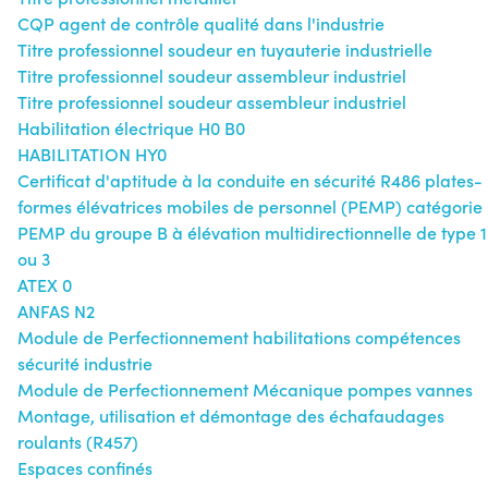
CQP agent de contrôle qualité dans l'industrie
Titre professionnel soudeur en tuyauterie industrielle
Titre professionnel soudeur assembleur industriel
Titre professionnel soudeur assembleur industriel
Habilitation électrique H0 B0
HABILITATION HY0
Certificat d'aptitude à la conduite en sécurité R486 plates-
formes élévatrices mobiles de personnel (PEMP) catégorie
PEMP du groupe B à élévation multidirectionnelle de type 1
ou 3
ATEX 0
ANFAS N2
Module de Perfectionnement habilitations compétences
sécurité industrie
Module de Perfectionnement Mécanique pompes vannes
Montage, utilisation et démontage des échafaudages
roulants (R457)
Espaces confinés