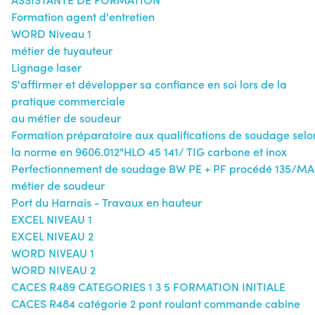
Formation agent d'entretien
WORD Niveau 1
métier de tuyauteur
Lignage laser
S'affirmer et développer sa confiance en soi lors de la
pratique commerciale
au métier de soudeur
Formation préparatoire aux qualifications de soudage selo
la norme en 9606.012"HLO 45 141/ TIG carbone et inox
Perfectionnement de soudage BW PE + PF procédé 135/M
métier de soudeur
Port du Harnais - Travaux en hauteur
EXCEL NIVEAU 1
EXCEL NIVEAU 2
WORD NIVEAU 1
WORD NIVEAU 2
CACES R489 CATEGORIES 1 3 5 FORMATION INITIALE
CACES R484 catégorie 2 pont roulant commande cabine