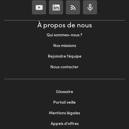
À propos de nous
Qui sommes-nous ?
Nos missions
Rejoindre l'équipe
Nous contacter
Footer
Glossaire
menu
Portail veille
2
Mentions légales
Appels d'offres