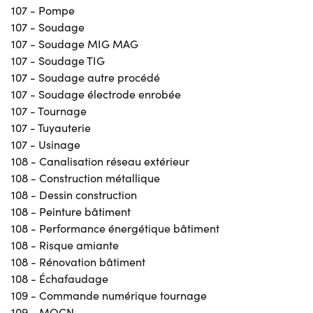
107 - Pompe
107 - Soudage
107 - Soudage MIG MAG
107 - Soudage TIG
107 - Soudage autre procédé
107 - Soudage électrode enrobée
107 - Tournage
107 - Tuyauterie
107 - Usinage
108 - Canalisation réseau extérieur
108 - Construction métallique
108 - Dessin construction
108 - Peinture bâtiment
108 - Performance énergétique bâtiment
108 - Risque amiante
108 - Rénovation bâtiment
108 - Échafaudage
109 - Commande numérique tournage
109 - MOCN