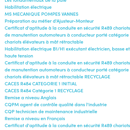
Habilitation électrique
MS MECANIQUE POMPES VANNES
Préparation au métier d'Ajusteur-Monteur
Certificat d'aptitude à la conduite en sécurité R489 chariots
de manutention automoteurs à conducteur porté catégorie
chariots élévateurs à mât rétractable
Habilitation électrique B1/H1 exécutant électricien, basse et
haute tension
Certificat d'aptitude à la conduite en sécurité R489 chariots
de manutention automoteurs à conducteur porté catégorie
chariots élévateurs à mât rétractable RECYCLAGE
CACES R484 CATEGORIE 1 INITIAL
CACES R484 Catégorie 1 RECYCLAGE
Remise a niveau Anglais
CQPM agent de contrôle qualité dans l'industrie
CQP technicien de maintenance industrielle
Remise a niveau en Français
Certificat d'aptitude à la conduite en sécurité R489 chariots