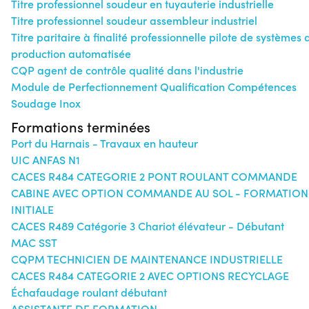
Titre professionnel soudeur en tuyauterie industrielle
Titre professionnel soudeur assembleur industriel
Titre paritaire à finalité professionnelle pilote de systèmes 
production automatisée
CQP agent de contrôle qualité dans l'industrie
Module de Perfectionnement Qualification Compétences
Soudage Inox
Formations terminées
Port du Harnais - Travaux en hauteur
UIC ANFAS N1
CACES R484 CATEGORIE 2 PONT ROULANT COMMANDE
CABINE AVEC OPTION COMMANDE AU SOL - FORMATION
INITIALE
CACES R489 Catégorie 3 Chariot élévateur - Débutant
MAC SST
CQPM TECHNICIEN DE MAINTENANCE INDUSTRIELLE
CACES R484 CATEGORIE 2 AVEC OPTIONS RECYCLAGE
Échafaudage roulant débutant
ASSISTANTE DE FORMATION