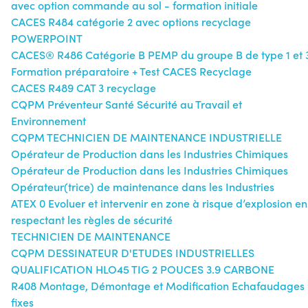
avec option commande au sol - formation initiale
CACES R484 catégorie 2 avec options recyclage
POWERPOINT
CACES® R486 Catégorie B PEMP du groupe B de type 1 et 
Formation préparatoire + Test CACES Recyclage
CACES R489 CAT 3 recyclage
CQPM Préventeur Santé Sécurité au Travail et
Environnement
CQPM TECHNICIEN DE MAINTENANCE INDUSTRIELLE
Opérateur de Production dans les Industries Chimiques
Opérateur de Production dans les Industries Chimiques
Opérateur(trice) de maintenance dans les Industries
ATEX 0 Evoluer et intervenir en zone à risque d’explosion en
respectant les règles de sécurité
TECHNICIEN DE MAINTENANCE
CQPM DESSINATEUR D'ETUDES INDUSTRIELLES
QUALIFICATION HLO45 TIG 2 POUCES 3.9 CARBONE
R408 Montage, Démontage et Modification Echafaudages
fixes