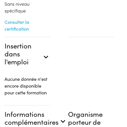
Sans niveau
spécifique
Consulter la
certification
Insertion
dans
l'emploi
Aucune donnée n'est
encore disponible
pour cette formation
Informations
Organisme
complémentaires
porteur de