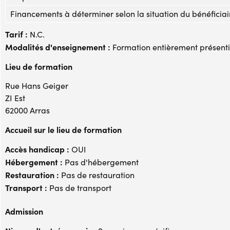
Financements à déterminer selon la situation du bénéficiai
Tarif :
N.C.
Modalités d'enseignement :
Formation entièrement présenti
Lieu de formation
Rue Hans Geiger
ZI Est
62000 Arras
Accueil sur le lieu de formation
Accès handicap :
OUI
Hébergement :
Pas d'hébergement
Restauration :
Pas de restauration
Transport :
Pas de transport
Admission