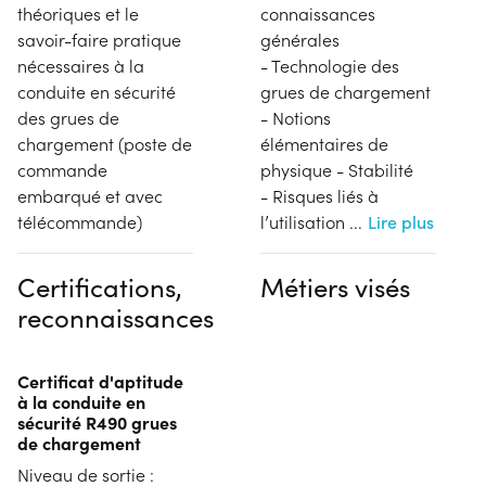
théoriques et le
connaissances
savoir-faire pratique
générales
nécessaires à la
- Technologie des
conduite en sécurité
grues de chargement
des grues de
- Notions
chargement (poste de
élémentaires de
commande
physique - Stabilité
embarqué et avec
- Risques liés à
télécommande)
l’utilisation
...
Lire plus
Certifications,
Métiers visés
reconnaissances
Certificat d'aptitude
à la conduite en
sécurité R490 grues
de chargement
Niveau de sortie :