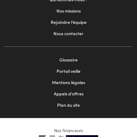
Nos missions
Rejoindre l'équipe
Nous contacter
Footer
Glossaire
menu
Portail veille
2
Mentions légales
Appels d'offres
Plan du site
Nos financeurs