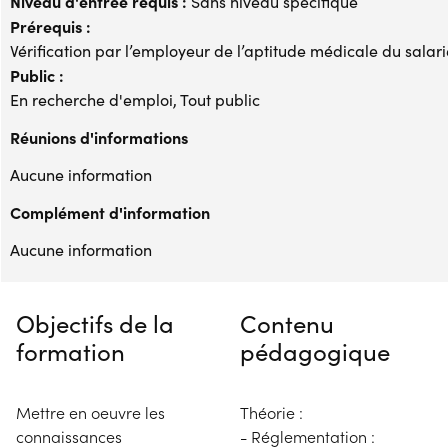
Niveau d'entrée requis :
Sans niveau spécifique
Prérequis :
Vérification par l’employeur de l’aptitude médicale du salari
Public :
En recherche d'emploi, Tout public
Réunions d'informations
Aucune information
Complément d'information
Aucune information
Objectifs de la
Contenu
formation
pédagogique
Mettre en oeuvre les
Théorie :
connaissances
- Réglementation :