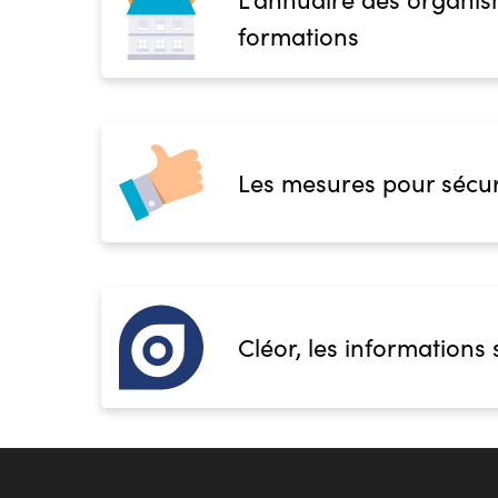
formations
Les mesures pour sécur
Cléor, les informations 