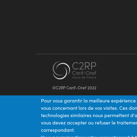
©C2RP Carif-Oref 2022
Pour vous garantir la meilleure expérience 
vous concernant lors de vos visites. Ces d
technologies similaires nous permettent d'a
vous devez accepter ou refuser le traitemen
correspondant.