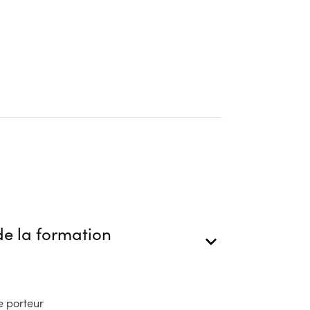
e la formation
e porteur