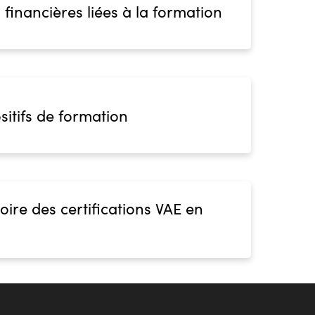
 financières liées à la formation
sitifs de formation
oire des certifications VAE en