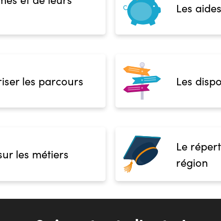
Les aides
iser les parcours
Les dispo
Le répert
sur les métiers
région