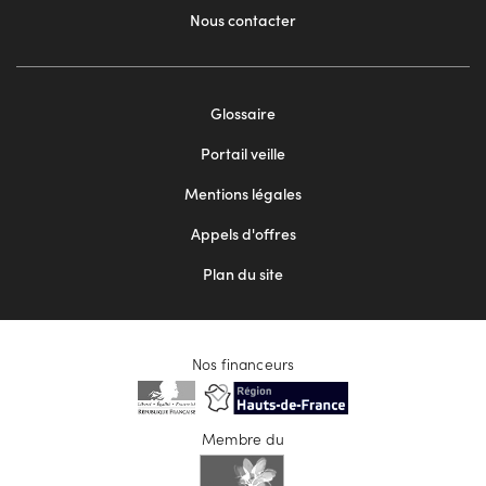
Nous contacter
Footer
Glossaire
menu
Portail veille
2
Mentions légales
Appels d'offres
Plan du site
Nos financeurs
Membre du