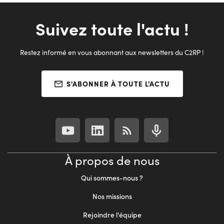
Suivez toute l'actu !
Restez informé en vous abonnant aux newsletters du C2RP !
S'ABONNER À TOUTE L'ACTU
À propos de nous
Qui sommes-nous ?
Nos missions
Rejoindre l'équipe