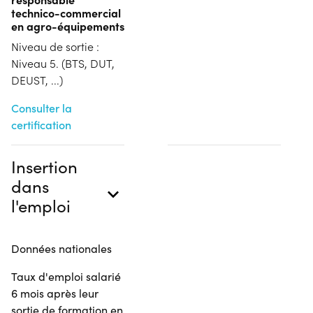
technico-commercial
en agro-équipements
Niveau de sortie :
Niveau 5. (BTS, DUT,
DEUST, ...)
Consulter la
certification
Insertion
dans
l'emploi
Données nationales
Taux d'emploi salarié
6 mois après leur
sortie de formation en