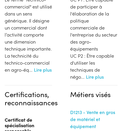
commercial" est utilisé
de participer à
dans un sens
l'élaboration de la
générique. Il désigne
politique
un commercial dont
commerciale de
l’activité comporte
l'entreprise du secteur
une dimension
des agro-
technique importante.
équipements
La technicité du
UC P2 : Être capable
technico-commercial
d'utiliser les
en agro-éq
...
Lire plus
techniques de
négo
...
Lire plus
Certifications,
Métiers visés
reconnaissances
D1213 - Vente en gros
de matériel et
Certificat de
spécialisation
équipement
responsable