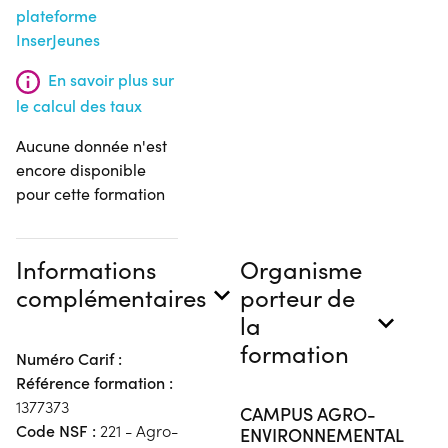
plateforme
InserJeunes
En savoir plus sur
le calcul des taux
Aucune donnée n'est
encore disponible
pour cette formation
Informations
Organisme
complémentaires
porteur de
la
formation
Numéro Carif :
Référence formation :
1377373
CAMPUS AGRO-
Code NSF :
221 - Agro-
ENVIRONNEMENTAL