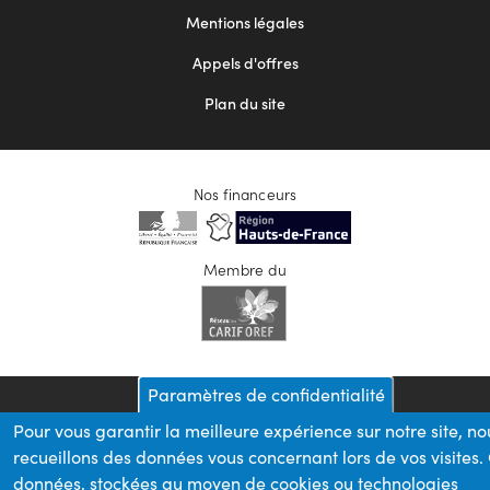
Mentions légales
Appels d'offres
Plan du site
Nos financeurs
Membre du
Paramètres de confidentialité
Pour vous garantir la meilleure expérience sur notre site, no
recueillons des données vous concernant lors de vos visites.
données, stockées au moyen de cookies ou technologies