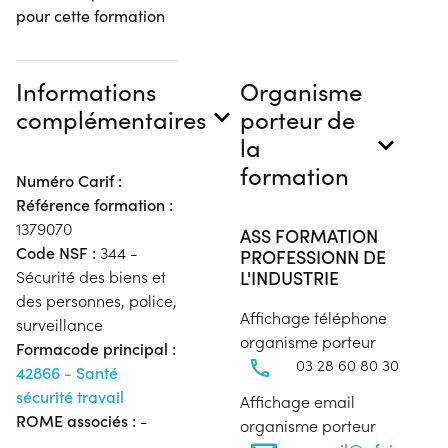
pour cette formation
Informations
Organisme
complémentaires
porteur de
la
formation
Numéro Carif :
Référence formation :
1379070
ASS FORMATION
Code NSF :
344 -
PROFESSIONN DE
L'INDUSTRIE
Sécurité des biens et
des personnes, police,
Affichage téléphone
surveillance
organisme porteur
Formacode principal :
03 28 60 80 30
42866 - Santé
sécurité travail
Affichage email
ROME associés :
-
organisme porteur