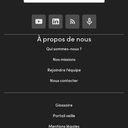
À propos de nous
Qui sommes-nous ?
Nos missions
Rejoindre l'équipe
Nous contacter
Footer
Glossaire
menu
Portail veille
2
Mentions légales