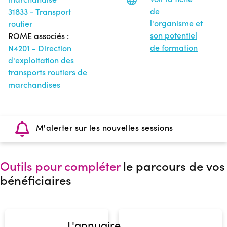
de
31833 - Transport
l'organisme et
routier
son potentiel
ROME associés :
de formation
N4201 - Direction
d'exploitation des
transports routiers de
marchandises
M'alerter sur les nouvelles sessions
Outils pour compléter
le parcours de vos
bénéficiaires
L'annuaire