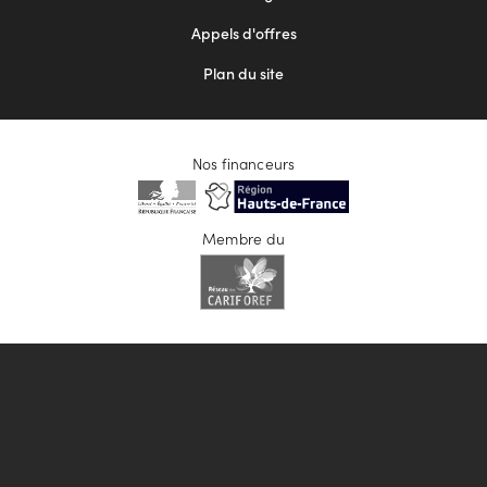
Appels d'offres
Plan du site
Nos financeurs
Membre du