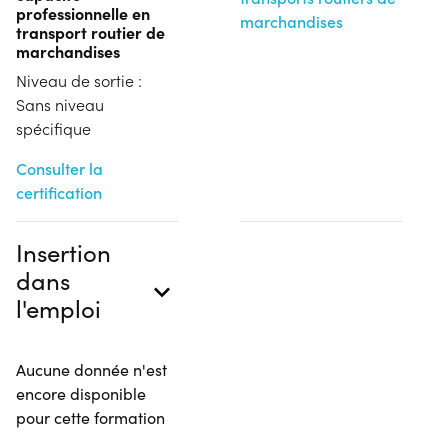
professionnelle en
marchandises
transport routier de
marchandises
Niveau de sortie :
Sans niveau
spécifique
Consulter la
certification
Insertion
dans
l'emploi
Aucune donnée n'est
encore disponible
pour cette formation