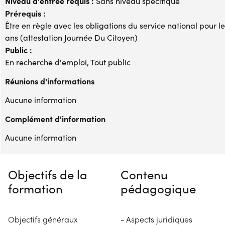
Niveau d'entrée requis :
Sans niveau spécifique
Prérequis :
Être en règle avec les obligations du service national pour 
ans (attestation Journée Du Citoyen)
Public :
En recherche d'emploi, Tout public
Réunions d'informations
Aucune information
Complément d'information
Aucune information
Objectifs de la
Contenu
formation
pédagogique
Objectifs généraux
- Aspects juridiques