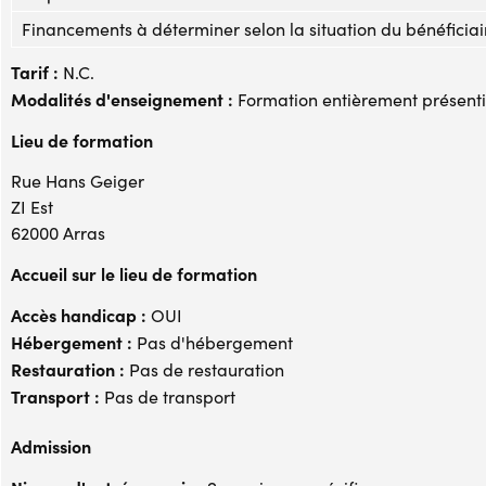
Financements à déterminer selon la situation du bénéficiai
Tarif :
N.C.
Modalités d'enseignement :
Formation entièrement présenti
Lieu de formation
Rue Hans Geiger
ZI Est
62000 Arras
Accueil sur le lieu de formation
Accès handicap :
OUI
Hébergement :
Pas d'hébergement
Restauration :
Pas de restauration
Transport :
Pas de transport
Admission