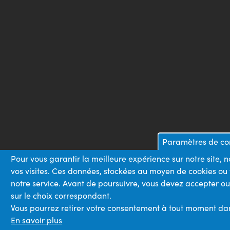
Paramètres de con
Pour vous garantir la meilleure expérience sur notre site,
vos visites. Ces données, stockées au moyen de cookies ou
notre service. Avant de poursuivre, vous devez accepter ou
sur le choix correspondant.
Vous pourrez retirer votre consentement à tout moment dans 
En savoir plus