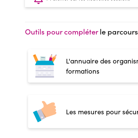
Outils pour compléter
le parcours
L'annuaire des organis
formations
Les mesures pour sécur