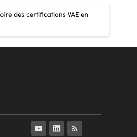
oire des certifications VAE en