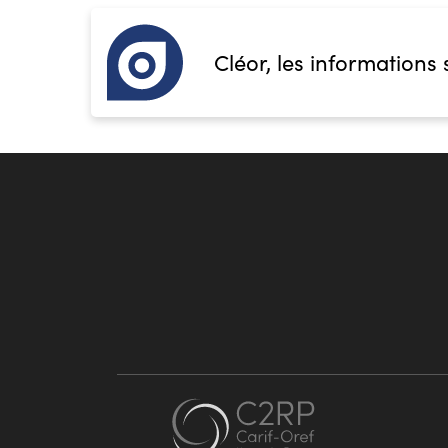
Cléor, les informations 