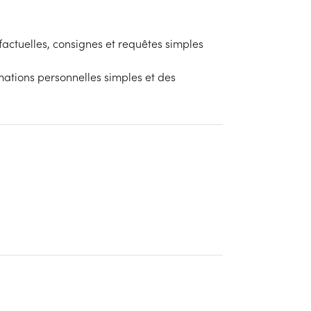
actuelles, consignes et requêtes simples
ations personnelles simples et des