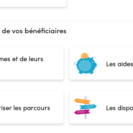
 de vos bénéficiaires
mes et de leurs
Les aides
iser les parcours
Les dispo