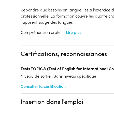
Répondre aux besoins en langue liés à l’exercice d
professionnelle. La formation couvre les quatre c
l’apprentissage des langues
Compréhension orale
...
Lire plus
Certifications, reconnaissances
Tests TOEIC® (Test of English for International 
Niveau de sortie : Sans niveau spécifique
Consulter la certification
Insertion dans l'emploi