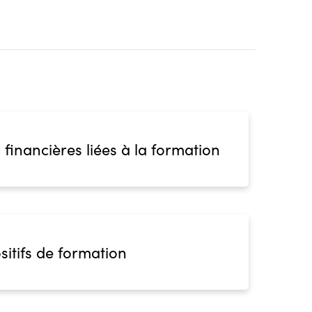
 financières liées à la formation
sitifs de formation