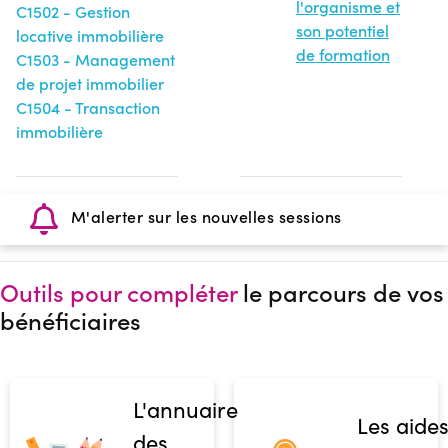
l'organisme et
C1502 - Gestion
son potentiel
locative immobilière
de formation
C1503 - Management
de projet immobilier
C1504 - Transaction
immobilière
M'alerter sur les nouvelles sessions
Outils pour compléter
le parcours de vos
bénéficiaires
L'annuaire
Les aide
des