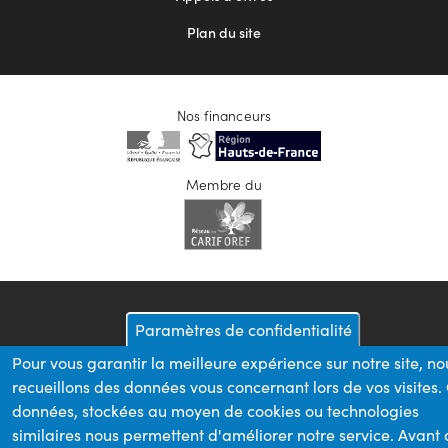
Plan du site
Nos financeurs
Membre du
Paramètres de confidentialité
Pour vous garantir la meilleure expérience sur notre site, no
recueillons des données vous concernant lors de vos visites.
données, stockées au moyen de cookies ou technologies
similaires nous permettent d'améliorer notre service. Avant