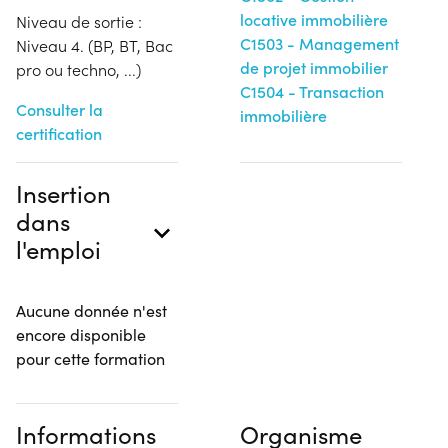
locative immobilière
Niveau de sortie :
C1503 - Management
Niveau 4. (BP, BT, Bac
de projet immobilier
pro ou techno, ...)
C1504 - Transaction
Consulter la
immobilière
certification
Insertion
dans
l'emploi
Aucune donnée n'est
encore disponible
pour cette formation
Informations
Organisme