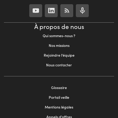
À propos de nous
Qui sommes-nous ?
Nos missions
Rejoindre l'équipe
Nous contacter
Footer
Glossaire
menu
Portail veille
2
Mentions légales
Appels d'offres