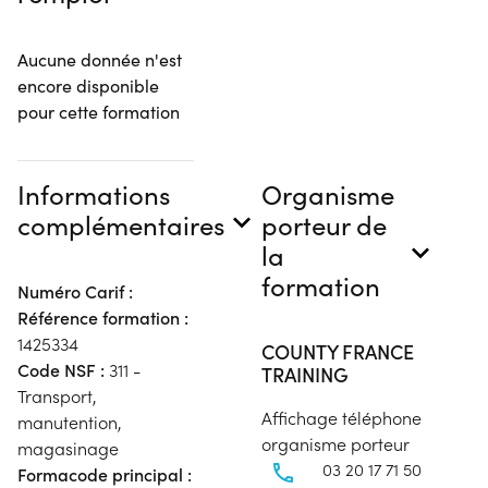
Aucune donnée n'est
encore disponible
pour cette formation
Informations
Organisme
complémentaires
porteur de
la
formation
Numéro Carif :
Référence formation :
1425334
COUNTY FRANCE
Code NSF :
311 -
TRAINING
Transport,
Affichage téléphone
manutention,
organisme porteur
magasinage
03 20 17 71 50
Formacode principal :