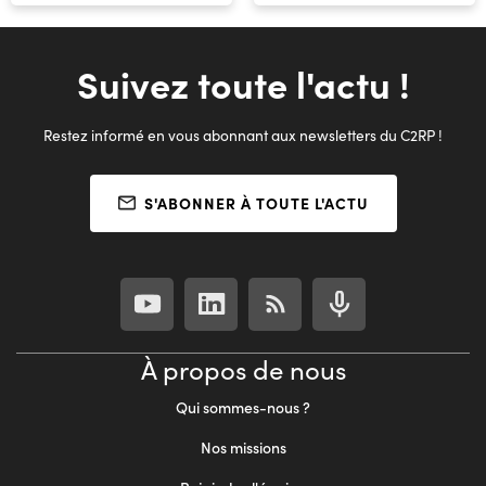
Suivez toute l'actu !
Restez informé en vous abonnant aux newsletters du C2RP !
S'ABONNER À TOUTE L'ACTU
À propos de nous
Qui sommes-nous ?
Nos missions