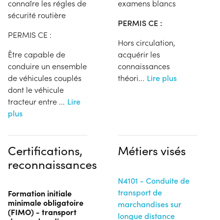
connaîre les régles de
examens blancs
sécurité routière
PERMIS CE :
PERMIS CE :
Hors circulation,
Être capable de
acquérir les
conduire un ensemble
connaissances
de véhicules couplés
théori
...
Lire plus
dont le véhicule
tracteur entre
...
Lire
plus
Certifications,
Métiers visés
reconnaissances
N4101 - Conduite de
transport de
Formation initiale
minimale obligatoire
marchandises sur
(FIMO) - transport
longue distance