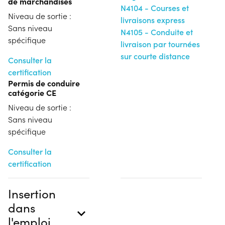
de marchandises
N4104 - Courses et
Niveau de sortie :
livraisons express
Sans niveau
N4105 - Conduite et
spécifique
livraison par tournées
sur courte distance
Consulter la
certification
Permis de conduire
catégorie CE
Niveau de sortie :
Sans niveau
spécifique
Consulter la
certification
Insertion
dans
l'emploi