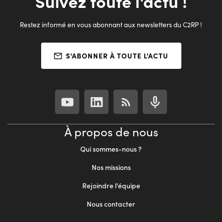
Suivez toute l'actu !
Restez informé en vous abonnant aux newsletters du C2RP !
S'ABONNER À TOUTE L'ACTU
À propos de nous
Qui sommes-nous ?
Nos missions
Rejoindre l'équipe
Nous contacter