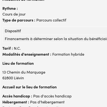
Rythme :
Cours de jour
Type de parcours :
Parcours collectif
Dispositif
Financements à déterminer selon la situation du bénéficiai
Tarif :
N.C.
Modalités d'enseignement :
Formation hybride
Lieu de formation
13 Chemin du Marquage
62800 Liévin
Accueil sur le lieu de formation
Accès handicap :
Pas d'accès handicap
Hébergement :
Pas d'hébergement