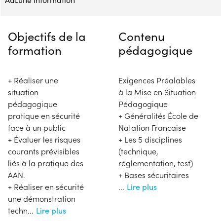
Objectifs de la
Contenu
formation
pédagogique
+ Réaliser une
Exigences Préalables
situation
à la Mise en Situation
pédagogique
Pédagogique
pratique en sécurité
+ Généralités École de
face à un public
Natation Francaise
+ Évaluer les risques
+ Les 5 disciplines
courants prévisibles
(technique,
liés à la pratique des
réglementation, test)
AAN.
+ Bases sécuritaires
+ Réaliser en sécurité
...
Lire plus
une démonstration
techn
...
Lire plus