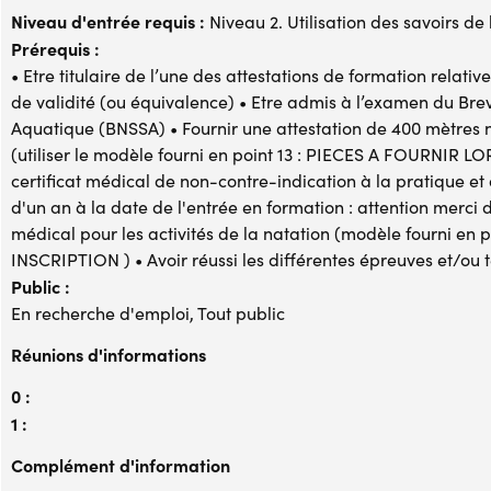
Niveau d'entrée requis :
Niveau 2. Utilisation des savoirs de
Prérequis :
• Etre titulaire de l’une des attestations de formation relat
de validité (ou équivalence) • Etre admis à l’examen du Bre
Aquatique (BNSSA) • Fournir une attestation de 400 mètres
(utiliser le modèle fourni en point 13 : PIECES A FOURNIR 
certificat médical de non-contre-indication à la pratique e
d'un an à la date de l'entrée en formation : attention merci d
médical pour les activités de la natation (modèle fourni e
INSCRIPTION ) • Avoir réussi les différentes épreuves et/ou t
Public :
En recherche d'emploi, Tout public
Réunions d'informations
0 :
1 :
Complément d'information