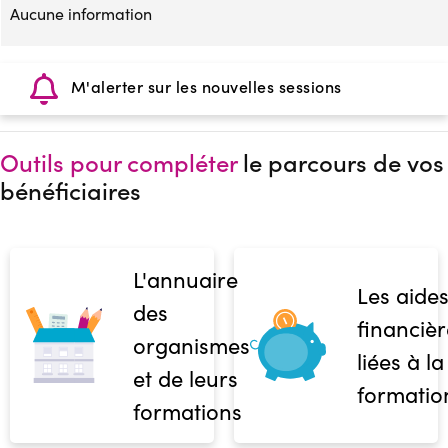
Aucune information
M'alerter sur les nouvelles sessions
Outils pour compléter
le parcours de vos
bénéficiaires
L'annuaire
Les aide
des
financièr
organismes
liées à la
et de leurs
formatio
formations