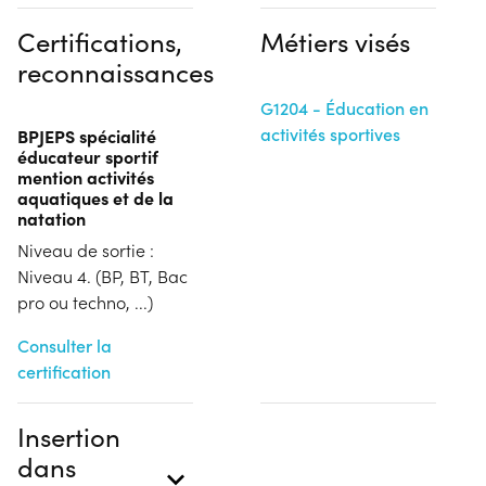
Certifications,
Métiers visés
reconnaissances
G1204 - Éducation en
activités sportives
BPJEPS spécialité
éducateur sportif
mention activités
aquatiques et de la
natation
Niveau de sortie :
Niveau 4. (BP, BT, Bac
pro ou techno, ...)
Consulter la
certification
Insertion
dans