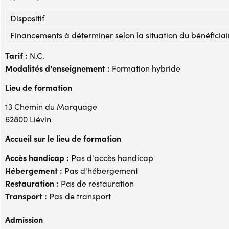
Dispositif
Financements à déterminer selon la situation du bénéficiai
Tarif :
N.C.
Modalités d'enseignement :
Formation hybride
Lieu de formation
13 Chemin du Marquage
62800 Liévin
Accueil sur le lieu de formation
Accès handicap :
Pas d'accès handicap
Hébergement :
Pas d'hébergement
Restauration :
Pas de restauration
Transport :
Pas de transport
Admission