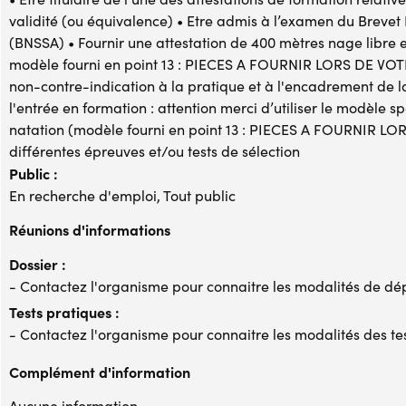
validité (ou équivalence) • Etre admis à l’examen du Breve
(BNSSA) • Fournir une attestation de 400 mètres nage libre 
modèle fourni en point 13 : PIECES A FOURNIR LORS DE VOTR
non-contre-indication à la pratique et à l'encadrement de l
l'entrée en formation : attention merci d’utiliser le modèle sp
natation (modèle fourni en point 13 : PIECES A FOURNIR LOR
différentes épreuves et/ou tests de sélection
Public :
En recherche d'emploi, Tout public
Réunions d'informations
Dossier :
- Contactez l'organisme pour connaitre les modalités de dé
Tests pratiques :
- Contactez l'organisme pour connaitre les modalités des te
Complément d'information
Aucune information