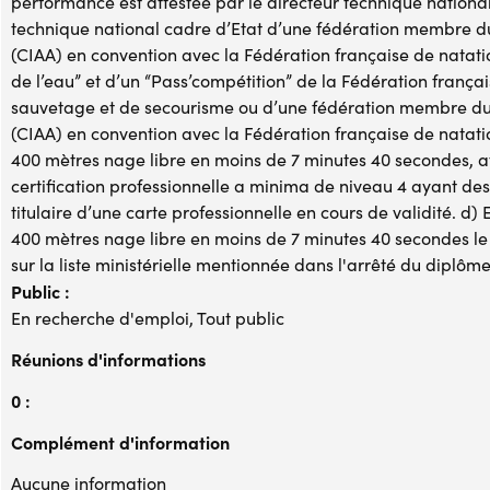
performance est attestée par le directeur technique national
technique national cadre d’Etat d’une fédération membre du 
(CIAA) en convention avec la Fédération française de natatio
de l’eau” et d’un “Pass’compétition” de la Fédération frança
sauvetage et de secourisme ou d’une fédération membre du c
(CIAA) en convention avec la Fédération française de natatio
400 mètres nage libre en moins de 7 minutes 40 secondes, at
certification professionnelle a minima de niveau 4 ayant de
titulaire d’une carte professionnelle en cours de validité. d)
400 mètres nage libre en moins de 7 minutes 40 secondes le sp
sur la liste ministérielle mentionnée dans l'arrêté du diplô
Public :
En recherche d'emploi, Tout public
Réunions d'informations
0 :
Complément d'information
Aucune information