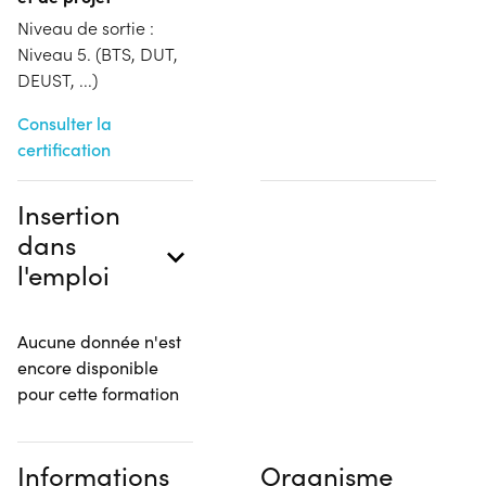
Niveau de sortie :
Niveau 5. (BTS, DUT,
DEUST, ...)
Consulter la
certification
Insertion
dans
l'emploi
Aucune donnée n'est
encore disponible
pour cette formation
Informations
Organisme