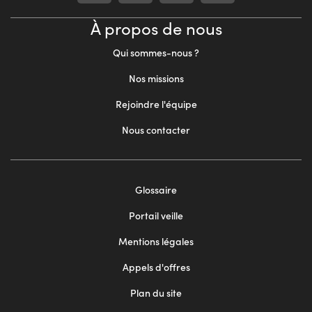
À propos de nous
Qui sommes-nous ?
Nos missions
Rejoindre l'équipe
Nous contacter
Footer
Glossaire
menu
Portail veille
2
Mentions légales
Appels d'offres
Plan du site