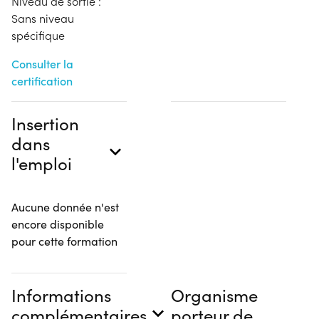
Niveau de sortie :
Sans niveau
spécifique
Consulter la
certification
Insertion
dans
l'emploi
Aucune donnée n'est
encore disponible
pour cette formation
Informations
Organisme
complémentaires
porteur de