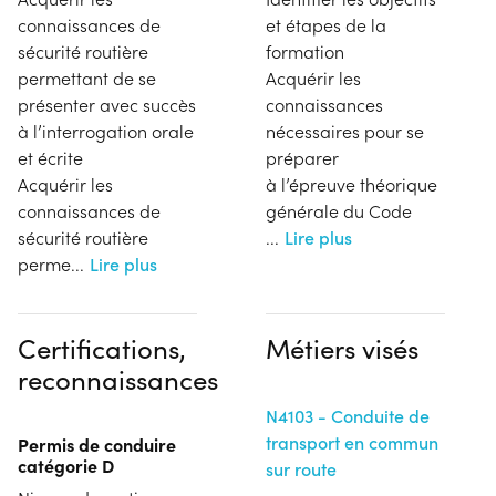
connaissances de
et étapes de la
sécurité routière
formation
permettant de se
Acquérir les
présenter avec succès
connaissances
à l’interrogation orale
nécessaires pour se
et écrite
préparer
Acquérir les
à l’épreuve théorique
connaissances de
générale du Code
sécurité routière
...
Lire plus
perme
...
Lire plus
Certifications,
Métiers visés
reconnaissances
N4103 - Conduite de
transport en commun
Permis de conduire
catégorie D
sur route