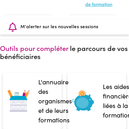
de formation
M'alerter sur les nouvelles sessions
Outils pour compléter
le parcours de vos
bénéficiaires
L'annuaire
Les aide
des
financièr
organismes
liées à la
et de leurs
formatio
formations