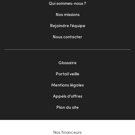
Qui sommes-nous ?
Nos missions
Rejoindre l'équipe
Nous contacter
Footer
Glossaire
menu
Portail veille
2
Mentions légales
Appels d'offres
Plan du site
Nos financeurs