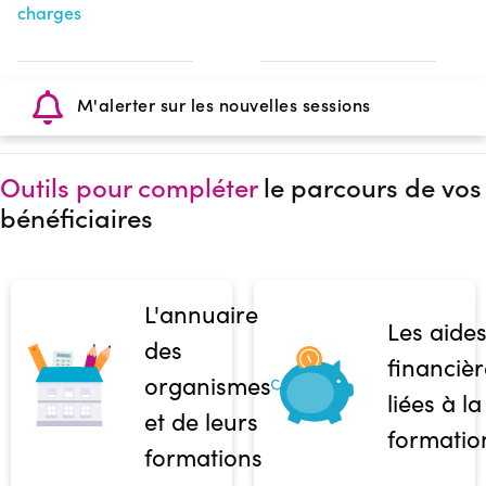
charges
M'alerter sur les nouvelles sessions
Outils pour compléter
le parcours de vos
bénéficiaires
L'annuaire
Les aide
des
financièr
organismes
liées à la
et de leurs
formatio
formations