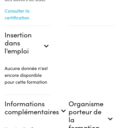
Consulter la
certification
Insertion
dans
l'emploi
Aucune donnée n'est
encore disponible
pour cette formation
Informations
Organisme
complémentaires
porteur de
la
formation