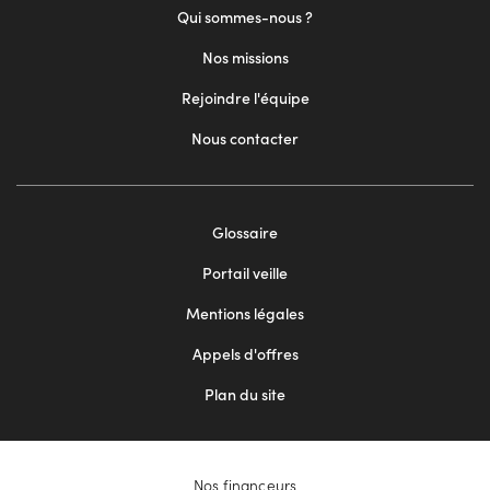
Qui sommes-nous ?
Nos missions
Rejoindre l'équipe
Nous contacter
Footer
Glossaire
menu
Portail veille
2
Mentions légales
Appels d'offres
Plan du site
Nos financeurs