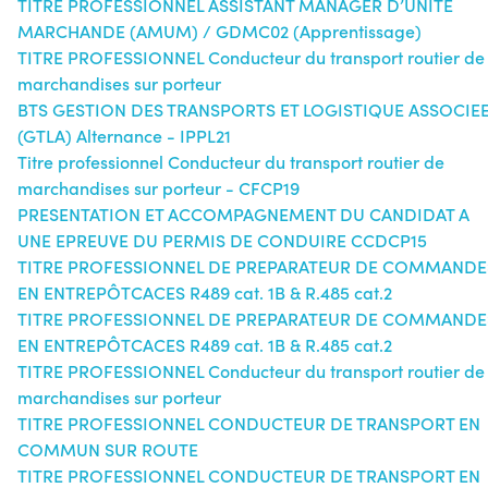
TITRE PROFESSIONNEL ASSISTANT MANAGER D’UNITE
MARCHANDE (AMUM) / GDMC02 (Apprentissage)
TITRE PROFESSIONNEL Conducteur du transport routier de
marchandises sur porteur
BTS GESTION DES TRANSPORTS ET LOGISTIQUE ASSOCIE
(GTLA) Alternance - IPPL21
Titre professionnel Conducteur du transport routier de
marchandises sur porteur - CFCP19
PRESENTATION ET ACCOMPAGNEMENT DU CANDIDAT A
UNE EPREUVE DU PERMIS DE CONDUIRE CCDCP15
TITRE PROFESSIONNEL DE PREPARATEUR DE COMMANDE
EN ENTREPÔTCACES R489 cat. 1B & R.485 cat.2
TITRE PROFESSIONNEL DE PREPARATEUR DE COMMANDE
EN ENTREPÔTCACES R489 cat. 1B & R.485 cat.2
TITRE PROFESSIONNEL Conducteur du transport routier de
marchandises sur porteur
TITRE PROFESSIONNEL CONDUCTEUR DE TRANSPORT EN
COMMUN SUR ROUTE
TITRE PROFESSIONNEL CONDUCTEUR DE TRANSPORT EN