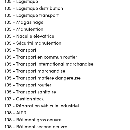
105 - Logistique
105 - Logistique distribution
105 - Logistique transport
105 - Magasinage
105 - Manutention
105 - Nacelle élévatrice
105 - Sécurité manutention
105 - Transport
105 - Transport en commun routier
105 - Transport international marchandise
105 - Transport marchandise
105 - Transport matière dangereuse
105 - Transport routier
105 - Transport sanitaire
107 - Gestion stock
107 - Réparation véhicule industriel
108 - AIPR
108 - Bâtiment gros oeuvre
108 - Bâtiment second oeuvre