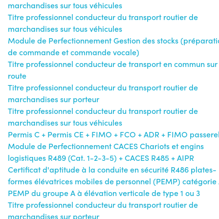
marchandises sur tous véhicules
Titre professionnel conducteur du transport routier de
marchandises sur tous véhicules
Module de Perfectionnement Gestion des stocks (préparati
de commande et commande vocale)
Titre professionnel conducteur de transport en commun sur
route
Titre professionnel conducteur du transport routier de
marchandises sur porteur
Titre professionnel conducteur du transport routier de
marchandises sur tous véhicules
Permis C + Permis CE + FIMO + FCO + ADR + FIMO passerel
Module de Perfectionnement CACES Chariots et engins
logistiques R489 (Cat. 1-2-3-5) + CACES R485 + AIPR
Certificat d'aptitude à la conduite en sécurité R486 plates-
formes élévatrices mobiles de personnel (PEMP) catégorie
PEMP du groupe A à élévation verticale de type 1 ou 3
Titre professionnel conducteur du transport routier de
marchandises sur porteur