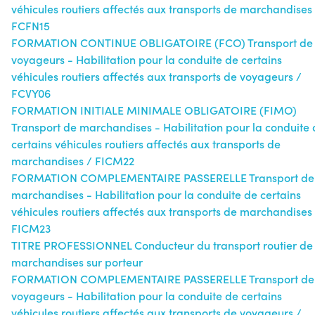
véhicules routiers affectés aux transports de marchandises
FCFN15
FORMATION CONTINUE OBLIGATOIRE (FCO) Transport de
voyageurs - Habilitation pour la conduite de certains
véhicules routiers affectés aux transports de voyageurs /
FCVY06
FORMATION INITIALE MINIMALE OBLIGATOIRE (FIMO)
Transport de marchandises - Habilitation pour la conduite
certains véhicules routiers affectés aux transports de
marchandises / FICM22
FORMATION COMPLEMENTAIRE PASSERELLE Transport de
marchandises - Habilitation pour la conduite de certains
véhicules routiers affectés aux transports de marchandises
FICM23
TITRE PROFESSIONNEL Conducteur du transport routier de
marchandises sur porteur
FORMATION COMPLEMENTAIRE PASSERELLE Transport de
voyageurs - Habilitation pour la conduite de certains
véhicules routiers affectés aux transports de voyageurs /