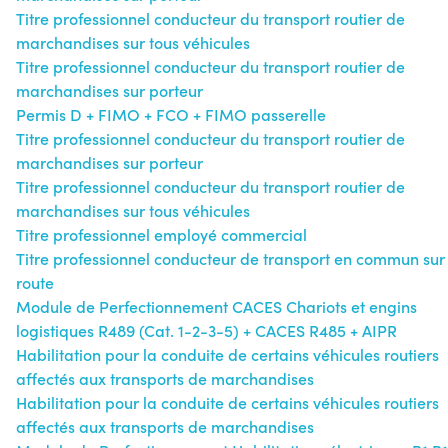
Titre professionnel conducteur du transport routier de
marchandises sur tous véhicules
Titre professionnel conducteur du transport routier de
marchandises sur porteur
Permis D + FIMO + FCO + FIMO passerelle
Titre professionnel conducteur du transport routier de
marchandises sur porteur
Titre professionnel conducteur du transport routier de
marchandises sur tous véhicules
Titre professionnel employé commercial
Titre professionnel conducteur de transport en commun sur
route
Module de Perfectionnement CACES Chariots et engins
logistiques R489 (Cat. 1-2-3-5) + CACES R485 + AIPR
Habilitation pour la conduite de certains véhicules routiers
affectés aux transports de marchandises
Habilitation pour la conduite de certains véhicules routiers
affectés aux transports de marchandises