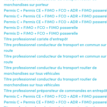
marchandises sur porteur
Permis C + Permis CE + FIMO + FCO + ADR + FIMO passerel
Permis C + Permis CE + FIMO + FCO + ADR + FIMO passerel
Permis C + Permis CE + FIMO + FCO + ADR + FIMO passerel
Permis D + FIMO + FCO + FIMO passerelle
Permis D + FIMO + FCO + FIMO passerelle
Titre professionnel cariste d'entrepôt
Titre professionnel conducteur de transport en commun sur
route
Titre professionnel conducteur de transport en commun sur
route
Titre professionnel conducteur du transport routier de
marchandises sur tous véhicules
Titre professionnel conducteur du transport routier de
marchandises sur tous véhicules
Titre professionnel préparateur de commandes en entrepô
Permis C + Permis CE + FIMO + FCO + ADR + FIMO passerel
Permis C + Permis CE + FIMO + FCO + ADR + FIMO passerel