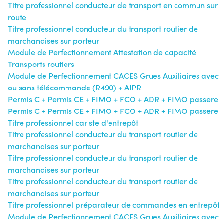
Titre professionnel conducteur de transport en commun sur
route
Titre professionnel conducteur du transport routier de
marchandises sur porteur
Module de Perfectionnement Attestation de capacité
Transports routiers
Module de Perfectionnement CACES Grues Auxiliaires avec
ou sans télécommande (R490) + AIPR
Permis C + Permis CE + FIMO + FCO + ADR + FIMO passerel
Permis C + Permis CE + FIMO + FCO + ADR + FIMO passerel
Titre professionnel cariste d'entrepôt
Titre professionnel conducteur du transport routier de
marchandises sur porteur
Titre professionnel conducteur du transport routier de
marchandises sur porteur
Titre professionnel conducteur du transport routier de
marchandises sur porteur
Titre professionnel préparateur de commandes en entrepô
Module de Perfectionnement CACES Grues Auxiliaires avec