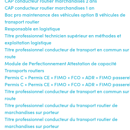
CAP conducteur routier marchandises 2 ans
CAP conducteur routier marchandises 1 an
Bac pro maintenance des véhicules option B véhicules de
transport routier
Responsable en logistique
Titre professionnel technicien supérieur en méthodes et
exploitation logistique
Titre professionnel conducteur de transport en commun sur
route
Module de Perfectionnement Attestation de capacité
Transports routiers
Permis C + Permis CE + FIMO + FCO + ADR + FIMO passerel
Permis C + Permis CE + FIMO + FCO + ADR + FIMO passerel
Titre professionnel conducteur de transport en commun sur
route
Titre professionnel conducteur du transport routier de
marchandises sur porteur
Titre professionnel conducteur du transport routier de
marchandises sur porteur