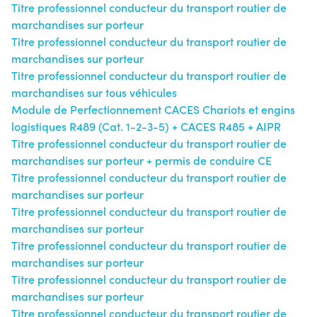
Titre professionnel conducteur du transport routier de
marchandises sur porteur
Titre professionnel conducteur du transport routier de
marchandises sur porteur
Titre professionnel conducteur du transport routier de
marchandises sur tous véhicules
Module de Perfectionnement CACES Chariots et engins
logistiques R489 (Cat. 1-2-3-5) + CACES R485 + AIPR
Titre professionnel conducteur du transport routier de
marchandises sur porteur + permis de conduire CE
Titre professionnel conducteur du transport routier de
marchandises sur porteur
Titre professionnel conducteur du transport routier de
marchandises sur porteur
Titre professionnel conducteur du transport routier de
marchandises sur porteur
Titre professionnel conducteur du transport routier de
marchandises sur porteur
Titre professionnel conducteur du transport routier de