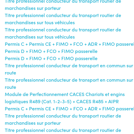
Titre professionnel conducteur du transport routier de
marchandises sur porteur
Titre professionnel conducteur du transport routier de
marchandises sur tous véhicules
Titre professionnel conducteur du transport routier de
marchandises sur tous véhicules
Permis C + Permis CE + FIMO + FCO + ADR + FIMO passerel
Permis D + FIMO + FCO + FIMO passerelle
Permis D + FIMO + FCO + FIMO passerelle
Titre professionnel conducteur de transport en commun sur
route
Titre professionnel conducteur de transport en commun sur
route
Module de Perfectionnement CACES Chariots et engins
logistiques R489 (Cat. 1-2-3-5) + CACES R485 + AIPR
Permis C + Permis CE + FIMO + FCO + ADR + FIMO passerel
Titre professionnel conducteur du transport routier de
marchandises sur porteur
Titre professionnel conducteur du transport routier de