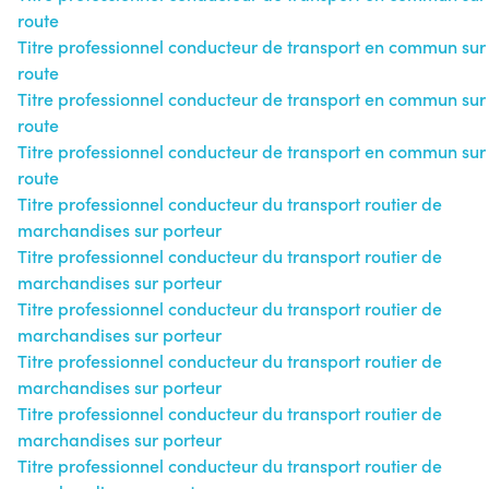
route
Titre professionnel conducteur de transport en commun sur
route
Titre professionnel conducteur de transport en commun sur
route
Titre professionnel conducteur de transport en commun sur
route
Titre professionnel conducteur du transport routier de
marchandises sur porteur
Titre professionnel conducteur du transport routier de
marchandises sur porteur
Titre professionnel conducteur du transport routier de
marchandises sur porteur
Titre professionnel conducteur du transport routier de
marchandises sur porteur
Titre professionnel conducteur du transport routier de
marchandises sur porteur
Titre professionnel conducteur du transport routier de