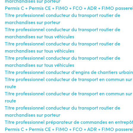
marchandises sur porteur
Permis C + Permis CE + FIMO + FCO + ADR + FIMO passerel
Titre professionnel conducteur du transport routier de
marchandises sur porteur
Titre professionnel conducteur du transport routier de
marchandises sur tous véhicules
Titre professionnel conducteur du transport routier de
marchandises sur tous véhicules
Titre professionnel conducteur du transport routier de
marchandises sur tous véhicules
Titre professionnel conducteur d'engins de chantiers urbain
Titre professionnel conducteur de transport en commun sur
route
Titre professionnel conducteur de transport en commun sur
route
Titre professionnel conducteur du transport routier de
marchandises sur porteur
Titre professionnel préparateur de commandes en entrepô
Permis C + Permis CE + FIMO + FCO + ADR + FIMO passerel