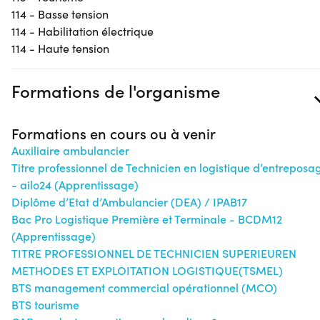
114 - Basse tension
114 - Habilitation électrique
114 - Haute tension
Formations de l'organisme
Formations en cours ou à venir
Auxiliaire ambulancier
Titre professionnel de Technicien en logistique d’entreposa
- ailo24 (Apprentissage)
Diplôme d’Etat d’Ambulancier (DEA) / IPAB17
Bac Pro Logistique Première et Terminale - BCDM12
(Apprentissage)
TITRE PROFESSIONNEL DE TECHNICIEN SUPERIEUREN
METHODES ET EXPLOITATION LOGISTIQUE(TSMEL)
BTS management commercial opérationnel (MCO)
BTS tourisme