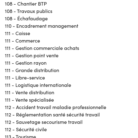
108 - Chantier BTP
108 - Travaux publics
108 - Échafaudage
110 - Encadrement management
111 - Caisse
111 - Commerce
111 - Gestion commerciale achats
111 - Gestion point vente
111 - Gestion rayon
111 - Grande distribution
111 - Libre-service
111 - Logistique internationale
111 - Vente distribution
111 - Vente spécialisée
112 - Accident travail maladie professionnelle
112 - Réglementation santé sécurité travail
112 - Sauvetage secourisme travail
112 - Sécurité civile
113 - Tourisme