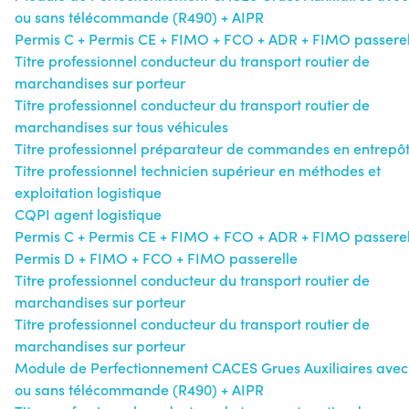
ou sans télécommande (R490) + AIPR
Permis C + Permis CE + FIMO + FCO + ADR + FIMO passerel
Titre professionnel conducteur du transport routier de
marchandises sur porteur
Titre professionnel conducteur du transport routier de
marchandises sur tous véhicules
Titre professionnel préparateur de commandes en entrepô
Titre professionnel technicien supérieur en méthodes et
exploitation logistique
CQPI agent logistique
Permis C + Permis CE + FIMO + FCO + ADR + FIMO passerel
Permis D + FIMO + FCO + FIMO passerelle
Titre professionnel conducteur du transport routier de
marchandises sur porteur
Titre professionnel conducteur du transport routier de
marchandises sur porteur
Module de Perfectionnement CACES Grues Auxiliaires avec
ou sans télécommande (R490) + AIPR