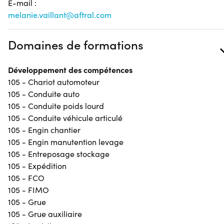
E-mail :
melanie.vaillant@aftral.com
Domaines de formations
Développement des compétences
105 - Chariot automoteur
105 - Conduite auto
105 - Conduite poids lourd
105 - Conduite véhicule articulé
105 - Engin chantier
105 - Engin manutention levage
105 - Entreposage stockage
105 - Expédition
105 - FCO
105 - FIMO
105 - Grue
105 - Grue auxiliaire