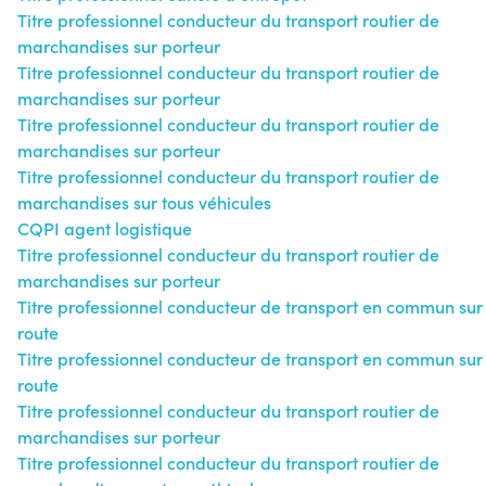
Titre professionnel conducteur du transport routier de
marchandises sur porteur
Titre professionnel conducteur du transport routier de
marchandises sur porteur
Titre professionnel conducteur du transport routier de
marchandises sur porteur
Titre professionnel conducteur du transport routier de
marchandises sur tous véhicules
CQPI agent logistique
Titre professionnel conducteur du transport routier de
marchandises sur porteur
Titre professionnel conducteur de transport en commun sur
route
Titre professionnel conducteur de transport en commun sur
route
Titre professionnel conducteur du transport routier de
marchandises sur porteur
Titre professionnel conducteur du transport routier de