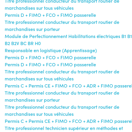
Titre professionnel conducteur du transport routier de
marchandises sur tous véhicules
Permis D + FIMO + FCO + FIMO passerelle
Titre professionnel conducteur du transport routier de
marchandises sur porteur
Module de Perfectionnement Habilitations électriques B1 B
B2 B2V BC BR H0
Responsable en logistique (Apprentissage)
Permis D + FIMO + FCO + FIMO passerelle
Permis D + FIMO + FCO + FIMO passerelle
Titre professionnel conducteur du transport routier de
marchandises sur tous véhicules
Permis C + Permis CE + FIMO + FCO + ADR + FIMO passerel
Titre professionnel conducteur du transport routier de
marchandises sur porteur
Titre professionnel conducteur du transport routier de
marchandises sur tous véhicules
Permis C + Permis CE + FIMO + FCO + ADR + FIMO passerel
Titre professionnel technicien supérieur en méthodes et