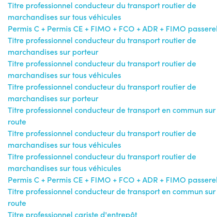
Titre professionnel conducteur du transport routier de
marchandises sur tous véhicules
Permis C + Permis CE + FIMO + FCO + ADR + FIMO passerel
Titre professionnel conducteur du transport routier de
marchandises sur porteur
Titre professionnel conducteur du transport routier de
marchandises sur tous véhicules
Titre professionnel conducteur du transport routier de
marchandises sur porteur
Titre professionnel conducteur de transport en commun sur
route
Titre professionnel conducteur du transport routier de
marchandises sur tous véhicules
Titre professionnel conducteur du transport routier de
marchandises sur tous véhicules
Permis C + Permis CE + FIMO + FCO + ADR + FIMO passerel
Titre professionnel conducteur de transport en commun sur
route
Titre professionnel cariste d'entrepôt