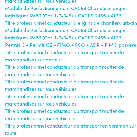
marchandises sur tous véhicules
Module de Perfectionnement CACES Chariots et engins
logistiques R489 (Cat. 1-2-3-5) + CACES R485 + AIPR
Titre professionnel conducteur d'engins de chantiers urbain
Module de Perfectionnement CACES Chariots et engins
logistiques R489 (Cat. 1-2-3-5) + CACES R485 + AIPR
Permis C + Permis CE + FIMO + FCO + ADR + FIMO passerel
Titre professionnel conducteur du transport routier de
marchandises sur porteur
Titre professionnel conducteur du transport routier de
marchandises sur tous véhicules
Titre professionnel conducteur du transport routier de
marchandises sur tous véhicules
Titre professionnel conducteur du transport routier de
marchandises sur tous véhicules
Titre professionnel conducteur du transport routier de
marchandises sur tous véhicules
Titre professionnel conducteur de transport en commun sur
route